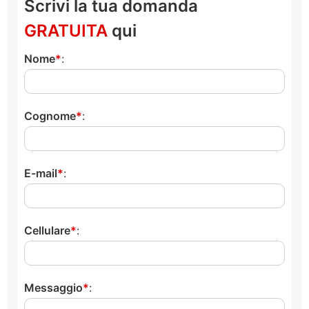
Scrivi la tua domanda
GRATUITA
qui
Nome
:
Cognome
:
E-mail
:
Cellulare
:
Messaggio
: