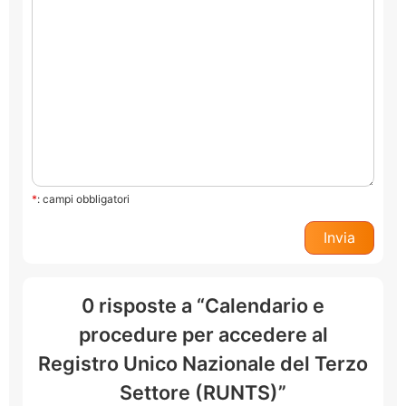
*
: campi obbligatori
0 risposte a “Calendario e
procedure per accedere al
Registro Unico Nazionale del Terzo
Settore (RUNTS)”