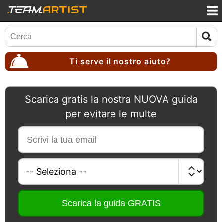
Ti serve il nostro aiuto?
Scarica gratis la nostra NUOVA guida
per evitare le multe