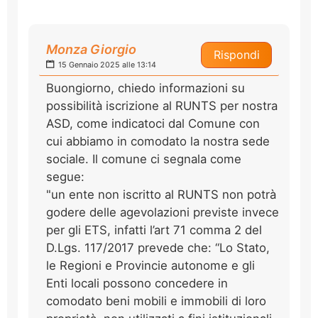
Monza Giorgio
Rispondi
15 Gennaio 2025 alle 13:14
Buongiorno, chiedo informazioni su
possibilità iscrizione al RUNTS per nostra
ASD, come indicatoci dal Comune con
cui abbiamo in comodato la nostra sede
sociale. Il comune ci segnala come
segue:
"un ente non iscritto al RUNTS non potrà
godere delle agevolazioni previste invece
per gli ETS, infatti l’art 71 comma 2 del
D.Lgs. 117/2017 prevede che: “Lo Stato,
le Regioni e Provincie autonome e gli
Enti locali possono concedere in
comodato beni mobili e immobili di loro