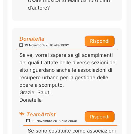
Usate musica tutelata dai loro diritti
d'autore?
Donatella
Rispondi
19 Novembre 2016 alle 19:02
Salve, vorrei sapere se gli adempimenti
dei quali trattate nelle diverse sezioni del
sito riguardano anche le associazioni di
recupero urbano per la gestione delle
opere a scomputo.
Grazie. Saluti.
Donatella
TeamArtist
Rispondi
20 Novembre 2016 alle 20:48
Se sono costituite come associazioni