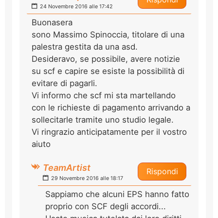
24 Novembre 2016 alle 17:42
Buonasera
sono Massimo Spinoccia, titolare di una
palestra gestita da una asd.
Desideravo, se possibile, avere notizie
su scf e capire se esiste la possibilità di
evitare di pagarli.
Vi informo che scf mi sta martellando
con le richieste di pagamento arrivando a
sollecitarle tramite uno studio legale.
Vi ringrazio anticipatamente per il vostro
aiuto
TeamArtist
Rispondi
29 Novembre 2016 alle 18:17
Sappiamo che alcuni EPS hanno fatto
proprio con SCF degli accordi...