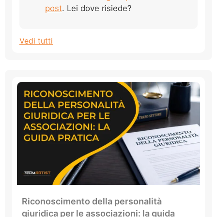
post
. Lei dove risiede?
Vedi tutti
Riconoscimento della personalità
giuridica per le associazioni: la guida