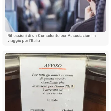
Riflessioni di un Consulente per Associazioni in
viaggio per l’Italia