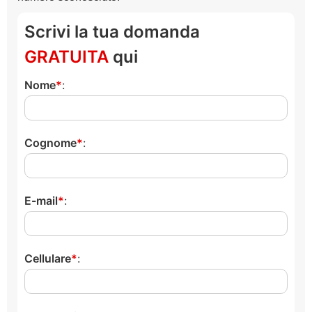
Scrivi la tua domanda
GRATUITA
qui
Nome
:
Cognome
:
E-mail
:
Cellulare
: