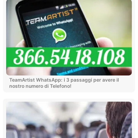
TeamArtist WhatsApp: i 3 passaggi per avere il
nostro numero di Telefono!