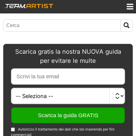
Scarica gratis la nostra NUOVA guida
per evitare le multe
Autorizzo il trattamento dei dati che sto inserendo per fini
commerciali