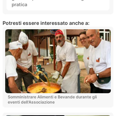
pratica
Potresti essere interessato anche a:
Somministrare Alimenti e Bevande durante gli
eventi dell'Associazione