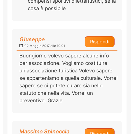
compensi sportivi dilettantistici, se la
cosa è possibile
Giuseppe
Rispondi
02 Maggio 2017 alle 10:01
Buongiorno volevo sapere alcune info
per associazione. Vogliamo costituire
un'associazione turistica Volevo sapere
se apparteniamo a quella culturale. Vorrei
sapere se ci potete curare sia nello
statuto che nella vita. Vorrei un
preventivo. Grazie
Massimo Spinoccia
Rispondi