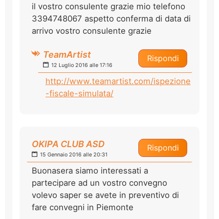
il vostro consulente grazie mio telefono
3394748067 aspetto conferma di data di
arrivo vostro consulente grazie
TeamArtist
Rispondi
12 Luglio 2016 alle 17:16
http://www.teamartist.com/ispezione
-fiscale-simulata/
OKIPA CLUB ASD
Rispondi
15 Gennaio 2016 alle 20:31
Buonasera siamo interessati a
partecipare ad un vostro convegno
volevo saper se avete in preventivo di
fare convegni in Piemonte