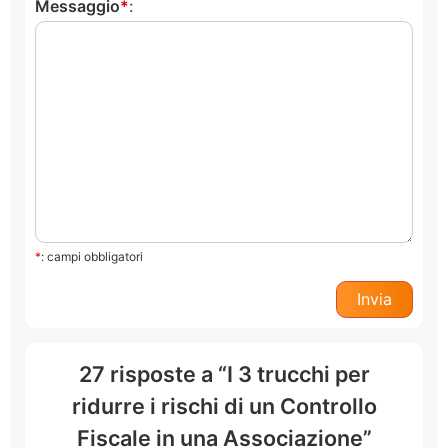
Messaggio
:
*
: campi obbligatori
27 risposte a “I 3 trucchi per
ridurre i rischi di un Controllo
Fiscale in una Associazione”