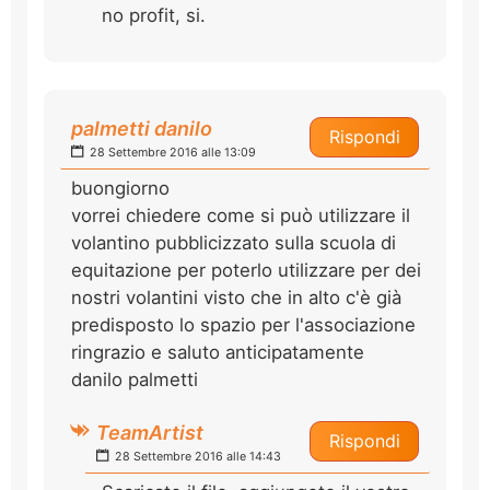
no profit, si.
palmetti danilo
Rispondi
28 Settembre 2016 alle 13:09
buongiorno
vorrei chiedere come si può utilizzare il
volantino pubblicizzato sulla scuola di
equitazione per poterlo utilizzare per dei
nostri volantini visto che in alto c'è già
predisposto lo spazio per l'associazione
ringrazio e saluto anticipatamente
danilo palmetti
TeamArtist
Rispondi
28 Settembre 2016 alle 14:43