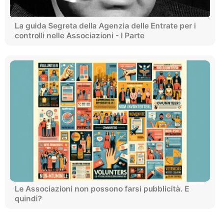
La guida Segreta della Agenzia delle Entrate per i
controlli nelle Associazioni - I Parte
Le Associazioni non possono farsi pubblicità. E
quindi?