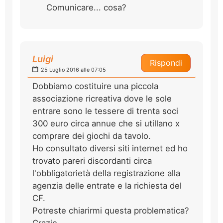
Comunicare... cosa?
Luigi
Rispondi
25 Luglio 2016 alle 07:05
Dobbiamo costituire una piccola
associazione ricreativa dove le sole
entrare sono le tessere di trenta soci
300 euro circa annue che si utillano x
comprare dei giochi da tavolo.
Ho consultato diversi siti internet ed ho
trovato pareri discordanti circa
l'obbligatorietà della registrazione alla
agenzia delle entrate e la richiesta del
CF.
Potreste chiarirmi questa problematica?
Grazie