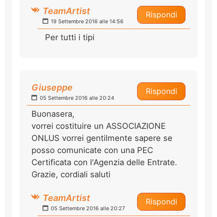
TeamArtist
Rispondi
19 Settembre 2016 alle 14:56
Per tutti i tipi
Giuseppe
Rispondi
05 Settembre 2016 alle 20:24
Buonasera,
vorrei costituire un ASSOCIAZIONE
ONLUS vorrei gentilmente sapere se
posso comunicate con una PEC
Certificata con l'Agenzia delle Entrate.
Grazie, cordiali saluti
TeamArtist
Rispondi
05 Settembre 2016 alle 20:27