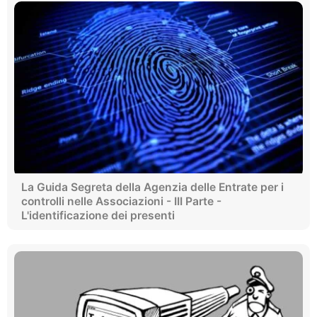
La Guida Segreta della Agenzia delle Entrate per i
controlli nelle Associazioni - III Parte -
L'identificazione dei presenti