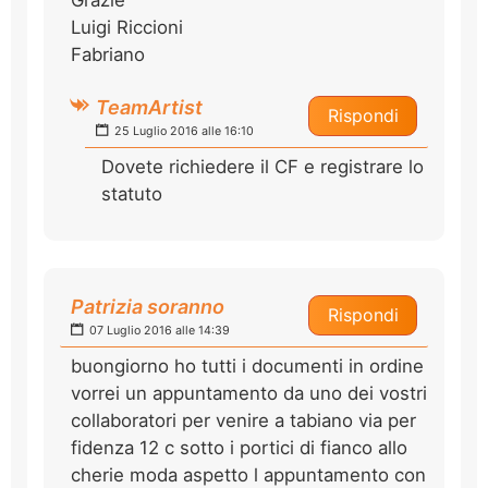
Luigi Riccioni
Fabriano
TeamArtist
Rispondi
25 Luglio 2016 alle 16:10
Dovete richiedere il CF e registrare lo
statuto
Patrizia soranno
Rispondi
07 Luglio 2016 alle 14:39
buongiorno ho tutti i documenti in ordine
vorrei un appuntamento da uno dei vostri
collaboratori per venire a tabiano via per
fidenza 12 c sotto i portici di fianco allo
cherie moda aspetto l appuntamento con