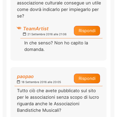
associazione culturale consegue un utile
come dovrà indicarlo per impiegarlo per
se?
TeamArtist
Rispondi
21 Settembre 2016 alle 21:06
In che senso? Non ho capito la
domanda.
paopao
Rispondi
18 Settembre 2016 alle 20:05
Tutto ciò che avete pubblicato sul sito
per le associazioni senza scopo di lucro
riguarda anche le Associazioni
Bandistiche Musicali?