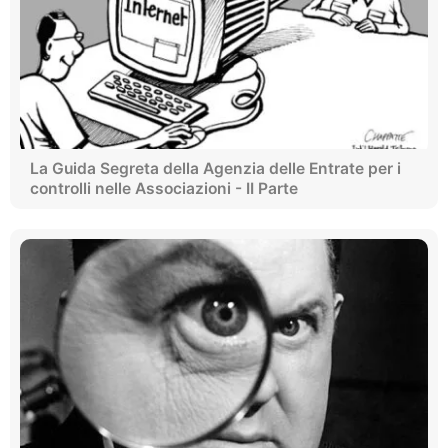
La Guida Segreta della Agenzia delle Entrate per i
controlli nelle Associazioni - II Parte