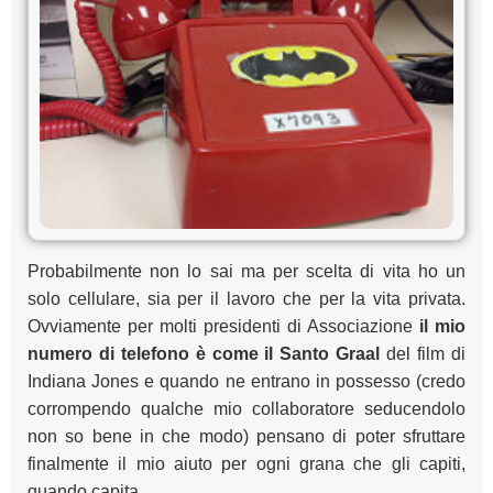
Probabilmente non lo sai ma per scelta di vita ho un
solo cellulare, sia per il lavoro che per la vita privata.
Ovviamente per molti presidenti di Associazione
il mio
numero di telefono è come il Santo Graal
del film di
Indiana Jones e quando ne entrano in possesso (credo
corrompendo qualche mio collaboratore seducendolo
non so bene in che modo) pensano di poter sfruttare
finalmente il mio aiuto per ogni grana che gli capiti,
quando capita.