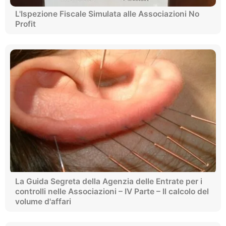
L'Ispezione Fiscale Simulata alle Associazioni No
Profit
La Guida Segreta della Agenzia delle Entrate per i
controlli nelle Associazioni – IV Parte – Il calcolo del
volume d'affari