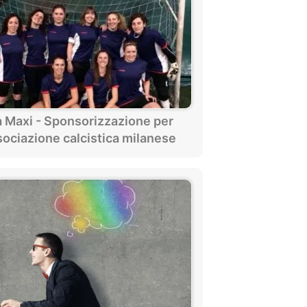
 Maxi - Sponsorizzazione per
sociazione calcistica milanese