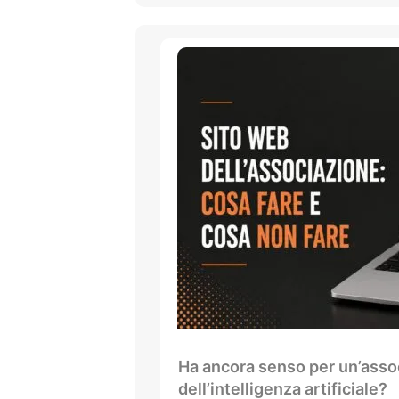
Ha ancora senso per un’assoc
dell’intelligenza artificiale?