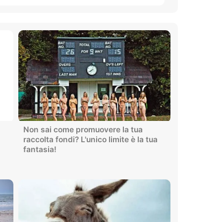
Non sai come promuovere la tua
raccolta fondi? L'unico limite è la tua
fantasia!