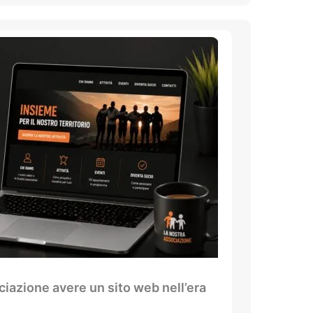
iazione avere un sito web nell’era