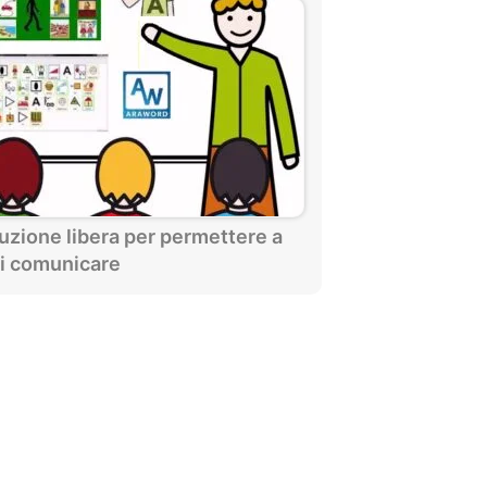
uzione libera per permettere a
di comunicare