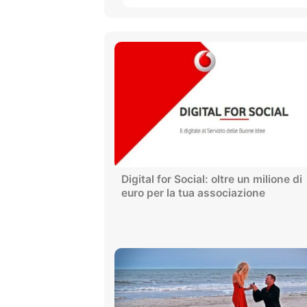
Digital for Social: oltre un milione di
euro per la tua associazione