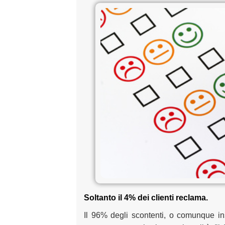
Soltanto il
4%
dei clienti
reclama
.
Il 96% degli scontenti, o comunque in