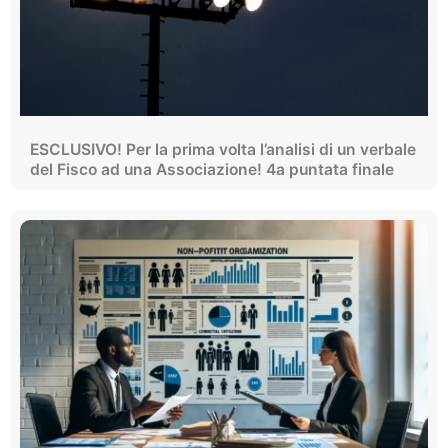
ESCLUSIVO! Per la prima volta l’analisi di un verbale
del Fisco ad una Associazione! 4a puntata finale