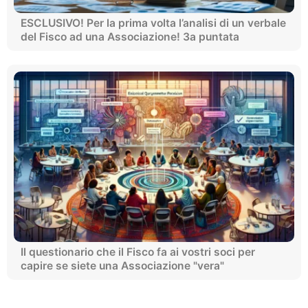
ESCLUSIVO! Per la prima volta l’analisi di un verbale
del Fisco ad una Associazione! 3a puntata
Il questionario che il Fisco fa ai vostri soci per
capire se siete una Associazione "vera"