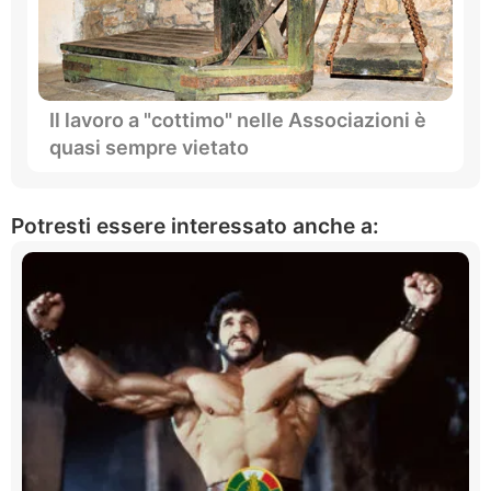
Il lavoro a "cottimo" nelle Associazioni è
quasi sempre vietato
Potresti essere interessato anche a: