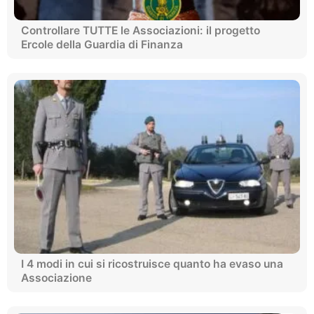
Controllare TUTTE le Associazioni: il progetto
Ercole della Guardia di Finanza
I 4 modi in cui si ricostruisce quanto ha evaso una
Associazione