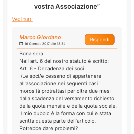
vostra Associazione”
Vedi tutti
Marco Giordano
Rispondi
16 Gennaio 2017 alle 18:34
Bona sera
Nell art. 6 del nostro statuto è scritto:
Art. 6 - Decadenza dei soci
I/Le soci/e cessano di appartenere
all'associazione nei seguenti casi :
morosità protrattasi per oltre due mesi
dalla scadenza del versamento richiesto
della quota mensile e della quota sociale.
Il mio dubbio è la forma con cui è stata
scritta questa parte dell'articolo.
Potrebbe dare problemi?