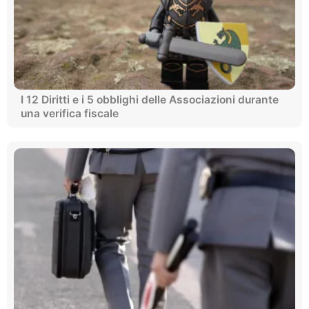
I 12 Diritti e i 5 obblighi delle Associazioni durante
una verifica fiscale