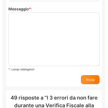
Messaggio
:
*
: campi obbligatori
49 risposte a “I 3 errori da non fare
durante una Verifica Fiscale alla