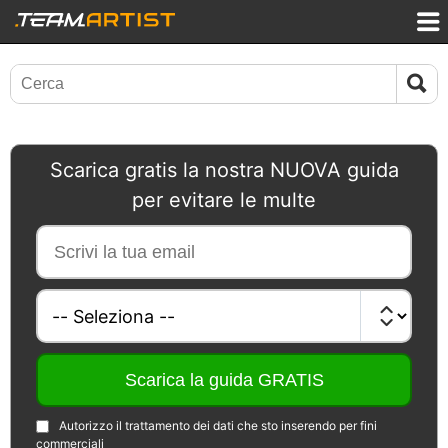
Scarica gratis la nostra NUOVA guida
per evitare le multe
Autorizzo il trattamento dei dati che sto inserendo per fini
commerciali