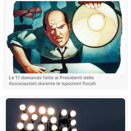
Le 11 domande fatte ai Presidenti delle
Associazioni durante le ispezioni fiscali