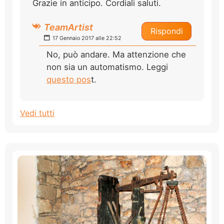
Grazie in anticipo. Cordiali saluti.
TeamArtist
Rispondi
17 Gennaio 2017 alle 22:52
No, può andare. Ma attenzione che
non sia un automatismo. Leggi
questo pos
t.
Vedi tutti