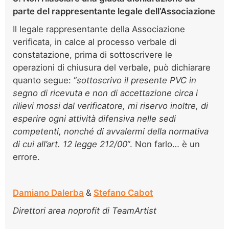
parte del rappresentante legale dell’Associazione
Il legale rappresentante della Associazione
verificata, in calce al processo verbale di
constatazione, prima di sottoscrivere le
operazioni di chiusura del verbale, può dichiarare
quanto segue: “
sottoscrivo il presente PVC in
segno di ricevuta e non di accettazione circa i
rilievi mossi dal verificatore, mi riservo inoltre, di
esperire ogni attività difensiva nelle sedi
competenti, nonché di avvalermi della normativa
di cui all’art. 12 legge 212/00
“. Non farlo… è un
errore.
Damiano Dalerba
&
Stefano Cabot
Direttori area noprofit di TeamArtist