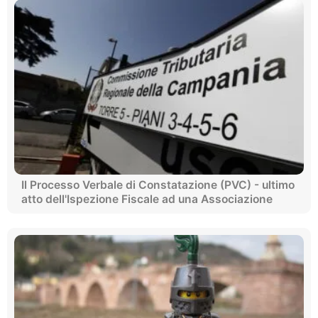
Il Processo Verbale di Constatazione (PVC) - ultimo
atto dell'Ispezione Fiscale ad una Associazione