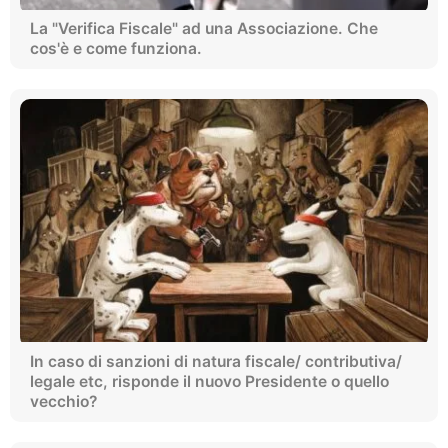
La "Verifica Fiscale" ad una Associazione. Che
cos'è e come funziona.
In caso di sanzioni di natura fiscale/ contributiva/
legale etc, risponde il nuovo Presidente o quello
vecchio?