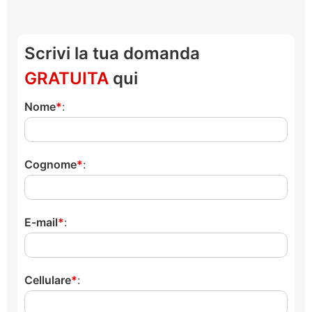
Scrivi la tua domanda
GRATUITA
qui
Nome
:
Cognome
:
E-mail
:
Cellulare
: