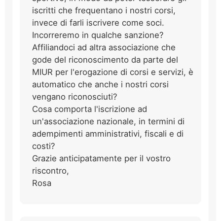
iscritti che frequentano i nostri corsi,
invece di farli iscrivere come soci.
Incorreremo in qualche sanzione?
Affiliandoci ad altra associazione che
gode del riconoscimento da parte del
MIUR per l'erogazione di corsi e servizi, è
automatico che anche i nostri corsi
vengano riconosciuti?
Cosa comporta l'iscrizione ad
un'associazione nazionale, in termini di
adempimenti amministrativi, fiscali e di
costi?
Grazie anticipatamente per il vostro
riscontro,
Rosa