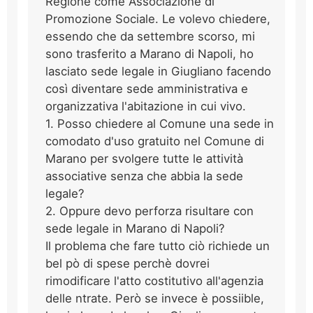
Regione come Associazione di
Promozione Sociale. Le volevo chiedere,
essendo che da settembre scorso, mi
sono trasferito a Marano di Napoli, ho
lasciato sede legale in Giugliano facendo
così diventare sede amministrativa e
organizzativa l'abitazione in cui vivo.
1. Posso chiedere al Comune una sede in
comodato d'uso gratuito nel Comune di
Marano per svolgere tutte le attività
associative senza che abbia la sede
legale?
2. Oppure devo perforza risultare con
sede legale in Marano di Napoli?
Il problema che fare tutto ciò richiede un
bel pò di spese perchè dovrei
rimodificare l'atto costitutivo all'agenzia
delle ntrate. Però se invece è possiible,