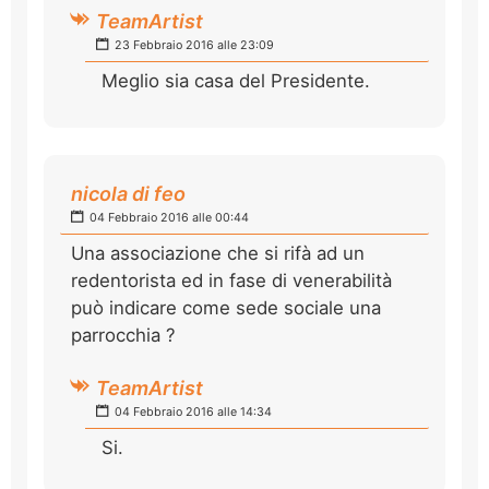
TeamArtist
23 Febbraio 2016 alle 23:09
Meglio sia casa del Presidente.
nicola di feo
04 Febbraio 2016 alle 00:44
Una associazione che si rifà ad un
redentorista ed in fase di venerabilità
può indicare come sede sociale una
parrocchia ?
TeamArtist
04 Febbraio 2016 alle 14:34
Si.