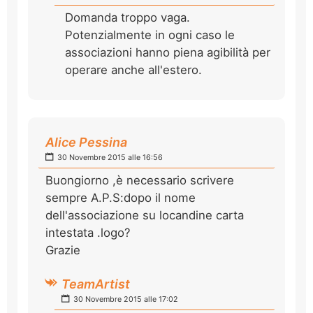
Domanda troppo vaga.
Potenzialmente in ogni caso le
associazioni hanno piena agibilità per
operare anche all'estero.
Alice Pessina
30 Novembre 2015 alle 16:56
Buongiorno ,è necessario scrivere
sempre A.P.S:dopo il nome
dell'associazione su locandine carta
intestata .logo?
Grazie
TeamArtist
30 Novembre 2015 alle 17:02