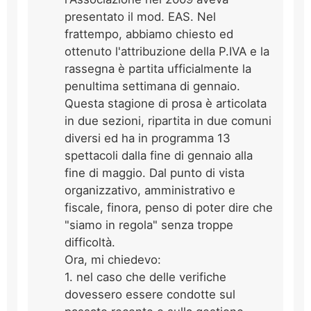
presentato il mod. EAS. Nel
frattempo, abbiamo chiesto ed
ottenuto l'attribuzione della P.IVA e la
rassegna è partita ufficialmente la
penultima settimana di gennaio.
Questa stagione di prosa è articolata
in due sezioni, ripartita in due comuni
diversi ed ha in programma 13
spettacoli dalla fine di gennaio alla
fine di maggio. Dal punto di vista
organizzativo, amministrativo e
fiscale, finora, penso di poter dire che
"siamo in regola" senza troppe
difficoltà.
Ora, mi chiedevo:
1. nel caso che delle verifiche
dovessero essere condotte sul