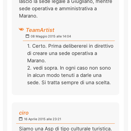
lascio la sede legale a Giugliano, mentre
sede operativa e amministrativa a
Marano.
TeamArtist
08 Maggio 2015 alle 14:04
1. Certo. Prima delibererei in direttivo
di creare una sede operativa a
Marano.
2. vedi sopra. In ogni caso non sono
in alcun modo tenuti a darle una
sede. Si tratta sempre di una scelta.
ciro
16 Aprile 2015 alle 23:21
Siamo una Asp di tipo culturale turistica.