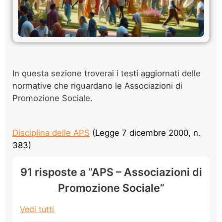
In questa sezione troverai i testi aggiornati delle
normative che riguardano le Associazioni di
Promozione Sociale.
Disciplina delle APS
(Legge 7 dicembre 2000, n.
383)
91 risposte a “APS – Associazioni di
Promozione Sociale”
Vedi tutti