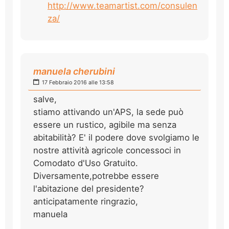
http://www.teamartist.com/consulen
za/
manuela cherubini
17 Febbraio 2016 alle 13:58
salve,
stiamo attivando un'APS, la sede può
essere un rustico, agibile ma senza
abitabilità? E' il podere dove svolgiamo le
nostre attività agricole concessoci in
Comodato d'Uso Gratuito.
Diversamente,potrebbe essere
l'abitazione del presidente?
anticipatamente ringrazio,
manuela