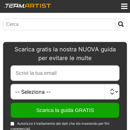
Scarica gratis la nostra NUOVA guida
per evitare le multe
Autorizzo il trattamento dei dati che sto inserendo per fini
commerciali