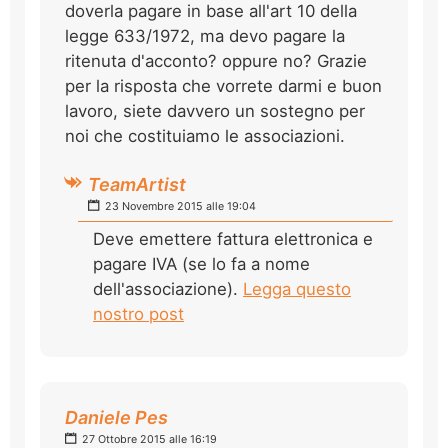
doverla pagare in base all'art 10 della
legge 633/1972, ma devo pagare la
ritenuta d'acconto? oppure no? Grazie
per la risposta che vorrete darmi e buon
lavoro, siete davvero un sostegno per
noi che costituiamo le associazioni.
TeamArtist
23 Novembre 2015 alle 19:04
Deve emettere fattura elettronica e
pagare IVA (se lo fa a nome
dell'associazione).
Legga questo
nostro post
Daniele Pes
27 Ottobre 2015 alle 16:19