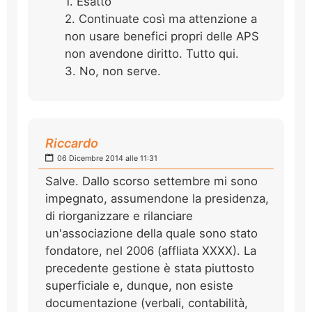
1. Esatto
2. Continuate così ma attenzione a
non usare benefici propri delle APS
non avendone diritto. Tutto qui.
3. No, non serve.
Riccardo
06 Dicembre 2014 alle 11:31
Salve. Dallo scorso settembre mi sono
impegnato, assumendone la presidenza,
di riorganizzare e rilanciare
un'associazione della quale sono stato
fondatore, nel 2006 (affliata XXXX). La
precedente gestione è stata piuttosto
superficiale e, dunque, non esiste
documentazione (verbali, contabilità,