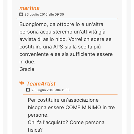
martina
26 Luglio 2016 alle 09:30
Buongiorno, da ottobre io e un'altra
persona acquisteremo un'attività già
avviata di asilo nido. Vorrei chiedere se
costituire una APS sia la scelta piú
conveniente e se sia sufficiente essere
in due.
Grazie
TeamArtist
26 Luglio 2016 alle 11:36
Per costituire un'associazione
bisogna essere COME MINIMO in tre
persone.
Chi fa l'acquisto? Come persona
fisica?