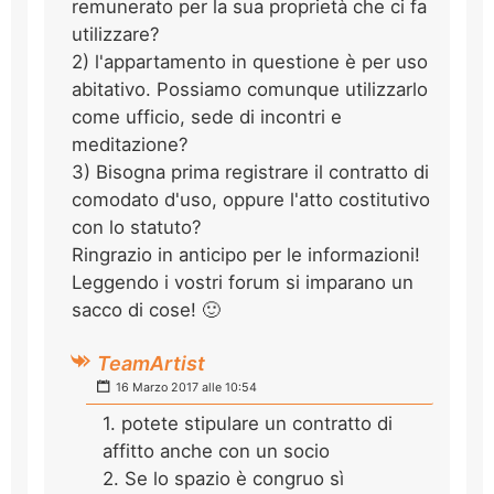
remunerato per la sua proprietà che ci fa
utilizzare?
2) l'appartamento in questione è per uso
abitativo. Possiamo comunque utilizzarlo
come ufficio, sede di incontri e
meditazione?
3) Bisogna prima registrare il contratto di
comodato d'uso, oppure l'atto costitutivo
con lo statuto?
Ringrazio in anticipo per le informazioni!
Leggendo i vostri forum si imparano un
sacco di cose! 🙂
TeamArtist
16 Marzo 2017 alle 10:54
1. potete stipulare un contratto di
affitto anche con un socio
2. Se lo spazio è congruo sì