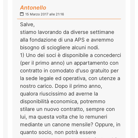
Antonello
15 Marzo 2017 alle 21:16
Salve,
stiamo lavorando da diverse settimane
alla fondazione di una APS e avremmo
bisogno di sciogliere alcuni nodi.
1) Uno dei soci è disponibile a concederci
(per il primo anno) un appartamento con
contratto in comodato d'uso gratuito per
la sede legale ed operativa, con utenze a
nostro carico. Dopo il primo anno,
qualora riuscissimo ad averne la
disponibilità economica, potremmo
stilare un nuovo contratto, sempre con
lui, ma questa volta che lo remuneri
mediante un canone mensile? Oppure, in
quanto socio, non potrà essere