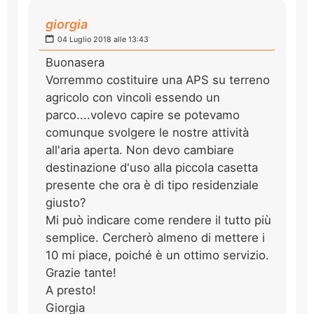
giorgia
04 Luglio 2018 alle 13:43
Buonasera
Vorremmo costituire una APS su terreno
agricolo con vincoli essendo un
parco....volevo capire se potevamo
comunque svolgere le nostre attività
all'aria aperta. Non devo cambiare
destinazione d'uso alla piccola casetta
presente che ora è di tipo residenziale
giusto?
Mi può indicare come rendere il tutto più
semplice. Cercherò almeno di mettere i
10 mi piace, poiché è un ottimo servizio.
Grazie tante!
A presto!
Giorgia