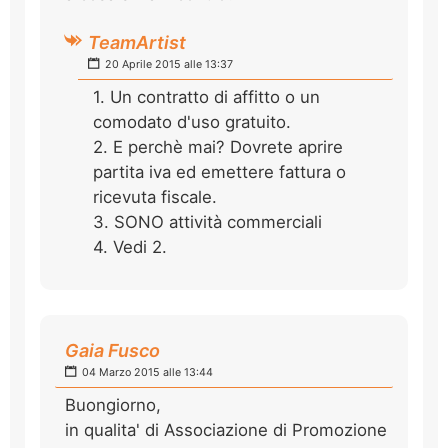
TeamArtist
20 Aprile 2015 alle 13:37
1. Un contratto di affitto o un
comodato d'uso gratuito.
2. E perchè mai? Dovrete aprire
partita iva ed emettere fattura o
ricevuta fiscale.
3. SONO attività commerciali
4. Vedi 2.
Gaia Fusco
04 Marzo 2015 alle 13:44
Buongiorno,
in qualita' di Associazione di Promozione