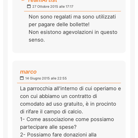
27 Ottobre 2015 alle 17:17
Non sono regalati ma sono utilizzati
per pagare delle bollette!
Non esistono agevolazioni in questo
senso.
marco
14 Giugno 2015 alle 22:55
La parrocchia all'interno di cui operiamo e
con cui abbiamo un contratto di
comodato ad uso gratuito, è in procinto
di rifare il campo di calcio.
1- Come associazione come possiamo
partecipare alle spese?
2- Possiamo fare donazioni alla