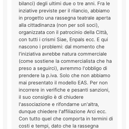
bilanci) degli ultimi due o tre anni. Fra le
inziative previste per il rilancio, abbiamo
in progetto una rassegna teatrale aperta
alla cittadinanza (non per soli soci),
organizzata con il patrocinio della Città,
con tutti i crismi Siae, Enpals ecc. E qui
nascono i problemi: dal momento che
l'iniziativa avrebbe natura commerciale
(come sostiene la commercialista che ha
preso a seguirci), avremmo l'obbligo di
prendere la p.iva. Solo che non abbiamo
mai presentato il modello EAS. Per non
incorrere in verifiche e pesanti sanzioni,
il suo consiglio è di chiudere
l'associazione e rifondarne un'altra,
dunque chiedere l'affiliazione Arci ecc.
Con tutto quel che comporta in termini di
costi e tempi, dato che la rassegna