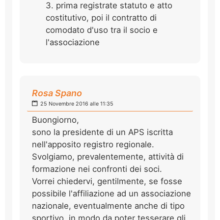
3. prima registrate statuto e atto
costitutivo, poi il contratto di
comodato d'uso tra il socio e
l'associazione
Rosa Spano
25 Novembre 2016 alle 11:35
Buongiorno,
sono la presidente di un APS iscritta
nell'apposito registro regionale.
Svolgiamo, prevalentemente, attività di
formazione nei confronti dei soci.
Vorrei chiedervi, gentilmente, se fosse
possibile l'affiliazione ad un associazione
nazionale, eventualmente anche di tipo
sportivo, in modo da poter tesserare gli