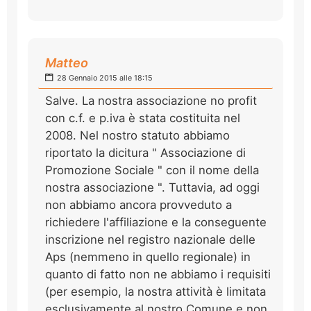
Matteo
28 Gennaio 2015 alle 18:15
Salve. La nostra associazione no profit
con c.f. e p.iva è stata costituita nel
2008. Nel nostro statuto abbiamo
riportato la dicitura " Associazione di
Promozione Sociale " con il nome della
nostra associazione ". Tuttavia, ad oggi
non abbiamo ancora provveduto a
richiedere l'affiliazione e la conseguente
inscrizione nel registro nazionale delle
Aps (nemmeno in quello regionale) in
quanto di fatto non ne abbiamo i requisiti
(per esempio, la nostra attività è limitata
esclusivamente al nostro Comune e non