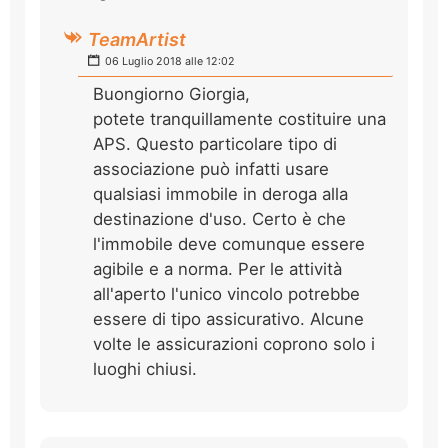
TeamArtist
06 Luglio 2018 alle 12:02
Buongiorno Giorgia,
potete tranquillamente costituire una
APS. Questo particolare tipo di
associazione può infatti usare
qualsiasi immobile in deroga alla
destinazione d'uso. Certo è che
l'immobile deve comunque essere
agibile e a norma. Per le attività
all'aperto l'unico vincolo potrebbe
essere di tipo assicurativo. Alcune
volte le assicurazioni coprono solo i
luoghi chiusi.