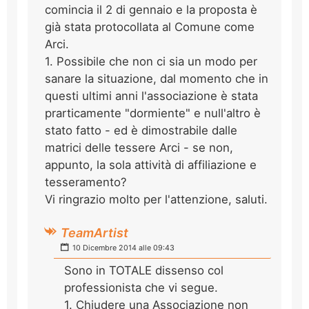
comincia il 2 di gennaio e la proposta è
già stata protocollata al Comune come
Arci.
1. Possibile che non ci sia un modo per
sanare la situazione, dal momento che in
questi ultimi anni l'associazione è stata
prarticamente "dormiente" e null'altro è
stato fatto - ed è dimostrabile dalle
matrici delle tessere Arci - se non,
appunto, la sola attività di affiliazione e
tesseramento?
Vi ringrazio molto per l'attenzione, saluti.
TeamArtist
10 Dicembre 2014 alle 09:43
Sono in TOTALE dissenso col
professionista che vi segue.
1. Chiudere una Associazione non