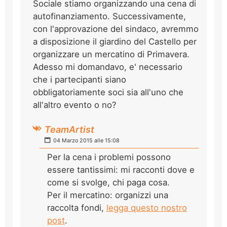
Sociale stiamo organizzando una cena di
autofinanziamento. Successivamente,
con l'approvazione del sindaco, avremmo
a disposizione il giardino del Castello per
organizzare un mercatino di Primavera.
Adesso mi domandavo, e' necessario
che i partecipanti siano
obbligatoriamente soci sia all'uno che
all'altro evento o no?
TeamArtist
04 Marzo 2015 alle 15:08
Per la cena i problemi possono
essere tantissimi: mi racconti dove e
come si svolge, chi paga cosa.
Per il mercatino: organizzi una
raccolta fondi,
legga questo nostro
post
.