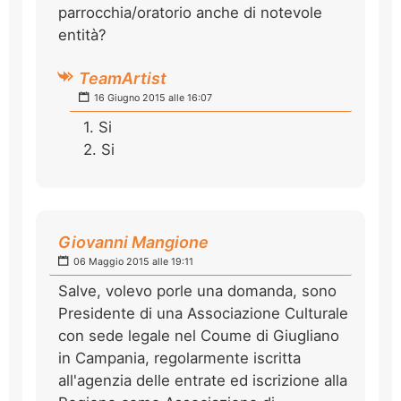
parrocchia/oratorio anche di notevole
entità?
TeamArtist
16 Giugno 2015 alle 16:07
1. Si
2. Si
Giovanni Mangione
06 Maggio 2015 alle 19:11
Salve, volevo porle una domanda, sono
Presidente di una Associazione Culturale
con sede legale nel Coume di Giugliano
in Campania, regolarmente iscritta
all'agenzia delle entrate ed iscrizione alla