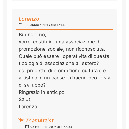
Lorenzo
03 Febbraio 2016 alle 17:44
Buongiorno,
vorrei costituire una associazione di
promozione sociale, non riconosciuta.
Quale può essere l'operativita di questa
tipologia di associazione all'estero?
es. progetto di promozione culturale e
artistico in un paese extraeuropeo in via
di sviluppo?
Ringrazio in anticipo
Saluti
Lorenzo
TeamArtist
03 Febbraio 2016 alle 23:54