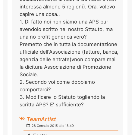
interessa almeno 5 regioni). Ora, volevo
capire una cosa..
1. Di fatto noi non siamo una APS pur
avendolo scritto nel nostro Sttauto, ma
una no profit generica vero?
Premetto che in tutta la documentazione
ufficiale dell'Associazione (fatture, banca,
agenzia delle entrate)vnon compare mai
la dicitura Associazione di Promozione
Sociale.
2. Secondo voi come dobbiamo
comportarci?
3. Modificare lo Statuto togliendo la
scritta APS? E' sufficiente?
TeamArtist
28 Gennaio 2015 alle 18:49