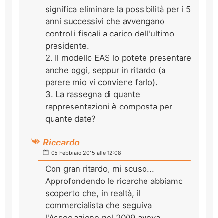
significa eliminare la possibilità per i 5
anni successivi che avvengano
controlli fiscali a carico dell'ultimo
presidente.
2. Il modello EAS lo potete presentare
anche oggi, seppur in ritardo (a
parere mio vi conviene farlo).
3. La rassegna di quante
rappresentazioni è composta per
quante date?
Riccardo
05 Febbraio 2015 alle 12:08
Con gran ritardo, mi scuso...
Approfondendo le ricerche abbiamo
scoperto che, in realtà, il
commercialista che seguiva
l'Associazione nel 2009 aveva