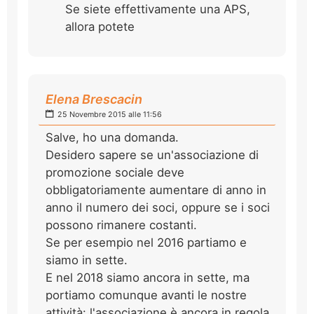
Se siete effettivamente una APS,
allora potete
Elena Brescacin
25 Novembre 2015 alle 11:56
Salve, ho una domanda.
Desidero sapere se un'associazione di
promozione sociale deve
obbligatoriamente aumentare di anno in
anno il numero dei soci, oppure se i soci
possono rimanere costanti.
Se per esempio nel 2016 partiamo e
siamo in sette.
E nel 2018 siamo ancora in sette, ma
portiamo comunque avanti le nostre
attività: l'associazione è ancora in regola