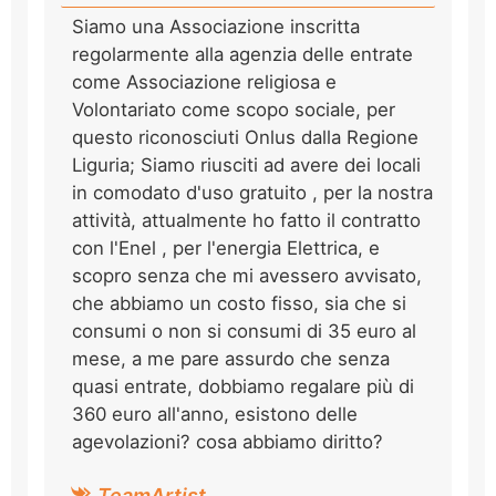
Siamo una Associazione inscritta
regolarmente alla agenzia delle entrate
come Associazione religiosa e
Volontariato come scopo sociale, per
questo riconosciuti Onlus dalla Regione
Liguria; Siamo riusciti ad avere dei locali
in comodato d'uso gratuito , per la nostra
attività, attualmente ho fatto il contratto
con l'Enel , per l'energia Elettrica, e
scopro senza che mi avessero avvisato,
che abbiamo un costo fisso, sia che si
consumi o non si consumi di 35 euro al
mese, a me pare assurdo che senza
quasi entrate, dobbiamo regalare più di
360 euro all'anno, esistono delle
agevolazioni? cosa abbiamo diritto?
TeamArtist