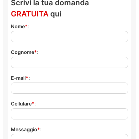
Scrivi la tua domanda
GRATUITA
qui
Nome
:
Cognome
:
E-mail
:
Cellulare
:
Messaggio
: