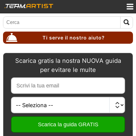
Ti serve il nostro aiuto?
Scarica gratis la nostra NUOVA guida
per evitare le multe