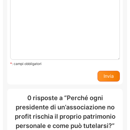
*
: campi obbligatori
0 risposte a “Perché ogni
presidente di un’associazione no
profit rischia il proprio patrimonio
personale e come può tutelarsi?”