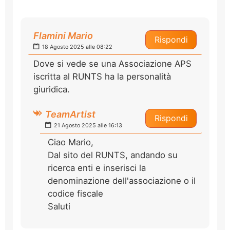
Flamini Mario
Rispondi
18 Agosto 2025 alle 08:22
Dove si vede se una Associazione APS
iscritta al RUNTS ha la personalità
giuridica.
TeamArtist
Rispondi
21 Agosto 2025 alle 16:13
Ciao Mario,
Dal sito del RUNTS, andando su
ricerca enti e inserisci la
denominazione dell'associazione o il
codice fiscale
Saluti