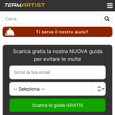
Ti serve il nostro aiuto?
Scarica gratis la nostra NUOVA guida
per evitare le multe