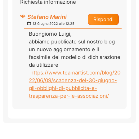
Richiesta informazione
Stefano Marini
Rispondi
13 Giugno 2022 alle 12:25
Buongiorno Luigi,
abbiamo pubblicato sul nostro blog
un nuovo aggiornamento e il
facsimile del modello di dichiarazione
da utilizzare
https://www.teamartist.com/blog/20
22/06/09/scadenza-del-30-giugno-
gli-obblighi-di-pubblicita-e-
trasparenza-per-le-associazioni/