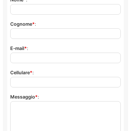
Cognome
:
E-mail
:
Cellulare
:
Messaggio
: