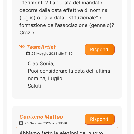
riferimento? La durata del mandato
decorre dalla data effettiva di nomina
(luglio) o dalla data "istituzionale" di
formazione dell'associazione (gennaio)?
Grazie.
TeamArtist
Rispondi
23 Maggio 2025 alle 11:50
Ciao Sonia,
Puoi considerare la data dell'ultima
nomina, Luglio.
Saluti
Centomo Matteo
Rispondi
20 Gennaio 2025 alle 16:46
Abbiamo fatto le elezioni del nuovo