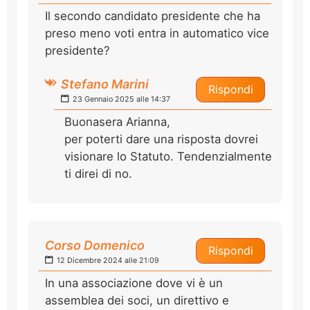
Il secondo candidato presidente che ha
preso meno voti entra in automatico vice
presidente?
Stefano Marini
Rispondi
23 Gennaio 2025 alle 14:37
Buonasera Arianna,
per poterti dare una risposta dovrei
visionare lo Statuto. Tendenzialmente
ti direi di no.
Corso Domenico
Rispondi
12 Dicembre 2024 alle 21:09
In una associazione dove vi è un
assemblea dei soci, un direttivo e