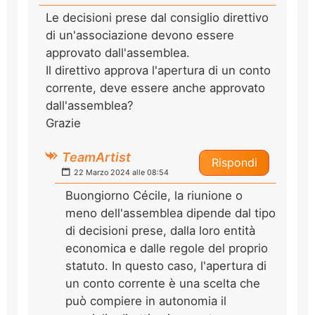
Le decisioni prese dal consiglio direttivo
di un'associazione devono essere
approvato dall'assemblea.
Il direttivo approva l'apertura di un conto
corrente, deve essere anche approvato
dall'assemblea?
Grazie
TeamArtist
Rispondi
22 Marzo 2024 alle 08:54
Buongiorno Cécile, la riunione o
meno dell'assemblea dipende dal tipo
di decisioni prese, dalla loro entità
economica e dalle regole del proprio
statuto. In questo caso, l'apertura di
un conto corrente è una scelta che
può compiere in autonomia il