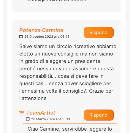
Potenza Carmine
Rispondi
26 Dicembre 2023 alle 06:45
Salve siamo un circolo ricreativo abbiamo
eletto un nuovo consiglio ma non siamo
in grado di eleggere un presidente
perché nessuno vuole assumere questa
responsabilità....cosa si deve fare in
questi casi...senza dover sciogliere per
l'ennesima volta il consiglio?. Grazie per
l'attenzione
TeamArtist
Rispondi
20 Marzo 2024 alle 10:13
Ciao Carmine, servirebbe leggere lo