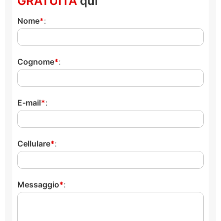
GRATUITA
qui
Nome
:
Cognome
:
E-mail
:
Cellulare
:
Messaggio
: