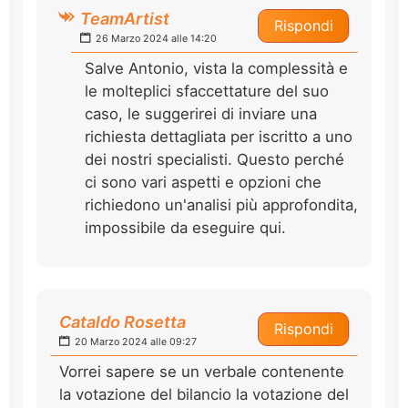
TeamArtist
Rispondi
26 Marzo 2024 alle 14:20
Salve Antonio, vista la complessità e
le molteplici sfaccettature del suo
caso, le suggerirei di inviare una
richiesta dettagliata per iscritto a uno
dei nostri specialisti. Questo perché
ci sono vari aspetti e opzioni che
richiedono un'analisi più approfondita,
impossibile da eseguire qui.
Cataldo Rosetta
Rispondi
20 Marzo 2024 alle 09:27
Vorrei sapere se un verbale contenente
la votazione del bilancio la votazione del