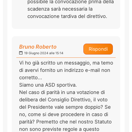
possibile la convocazione prima della
scadenza sarà necessaria la
convocazione tardiva del direttivo.
Bruno Roberto
Rispondi
19 Giugno 2024 alle 15:14
Vi ho già scritto un messaggio, ma temo
di avervi fornito un indirizzo e-mail non
corretto...
Siamo una ASD sportiva.
Nel caso di parità in una votazione di
delibera del Consiglio Direttivo, il voto
del Presidente vale sempre doppio? Se
no, come si deve procedere in caso di
parità? Premetto che nel nostro Statuto
non sono previste regole a questo