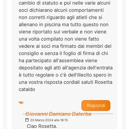
cambio di statuto e poi nelle varie alcuni
soci dichiarano alcuni comportamenti
non corretti riguardo agli atleti che si
allenano in piscina ma tutto questo non
viene riportato sul verbale e non viene
una volta compilato non viene fatto
vedere ai soci ma firmato dai membri del
consiglio e senza il foglio di firma di chi
ha partecipato all'assemblea viene
depositato agli atti all'agenzia dell'entrata
è tutto regolare o c'è dell'illecito spero in
una vostra risposta cordiali saluti Rosetta
cataldo
Rispondi
Giovanni Damiano Dalerba
20 Marzo 2024 alle 18:15
Ciao Rosetta.