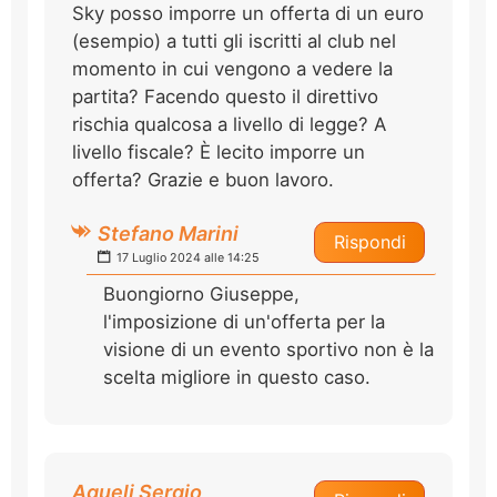
Sky posso imporre un offerta di un euro
(esempio) a tutti gli iscritti al club nel
momento in cui vengono a vedere la
partita? Facendo questo il direttivo
rischia qualcosa a livello di legge? A
livello fiscale? È lecito imporre un
offerta? Grazie e buon lavoro.
Stefano Marini
Rispondi
17 Luglio 2024 alle 14:25
Buongiorno Giuseppe,
l'imposizione di un'offerta per la
visione di un evento sportivo non è la
scelta migliore in questo caso.
Agueli Sergio