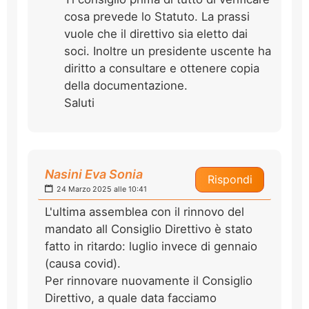
cosa prevede lo Statuto. La prassi
vuole che il direttivo sia eletto dai
soci. Inoltre un presidente uscente ha
diritto a consultare e ottenere copia
della documentazione.
Saluti
Nasini Eva Sonia
Rispondi
24 Marzo 2025 alle 10:41
L'ultima assemblea con il rinnovo del
mandato all Consiglio Direttivo è stato
fatto in ritardo: luglio invece di gennaio
(causa covid).
Per rinnovare nuovamente il Consiglio
Direttivo, a quale data facciamo