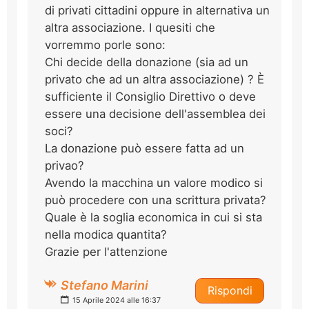
di privati cittadini oppure in alternativa un
altra associazione. I quesiti che
vorremmo porle sono:
Chi decide della donazione (sia ad un
privato che ad un altra associazione) ? È
sufficiente il Consiglio Direttivo o deve
essere una decisione dell'assemblea dei
soci?
La donazione può essere fatta ad un
privao?
Avendo la macchina un valore modico si
può procedere con una scrittura privata?
Quale è la soglia economica in cui si sta
nella modica quantita?
Grazie per l'attenzione
Stefano Marini
Rispondi
15 Aprile 2024 alle 16:37