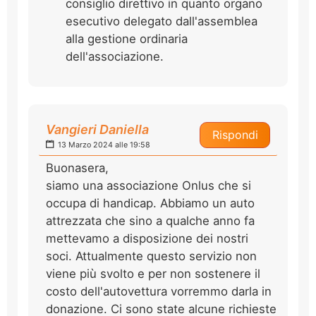
consiglio direttivo in quanto organo
esecutivo delegato dall'assemblea
alla gestione ordinaria
dell'associazione.
Vangieri Daniella
Rispondi
13 Marzo 2024 alle 19:58
Buonasera,
siamo una associazione Onlus che si
occupa di handicap. Abbiamo un auto
attrezzata che sino a qualche anno fa
mettevamo a disposizione dei nostri
soci. Attualmente questo servizio non
viene più svolto e per non sostenere il
costo dell'autovettura vorremmo darla in
donazione. Ci sono state alcune richieste