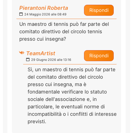
Pierantoni Roberta
Rispondi
24 Maggio 2026 alle 08:49
Un maestro di tennis può far parte del
comitato direttivo del circolo tennis
presso cui insegna?
TeamArtist
Rispondi
29 Giugno 2026 alle 13:16
Sì, un maestro di tennis può far parte
del comitato direttivo del circolo
presso cui insegna, ma è
fondamentale verificare lo statuto
sociale dell'associazione e, in
particolare, le eventuali norme di
incompatibilità o i conflitti di interesse
previsti.