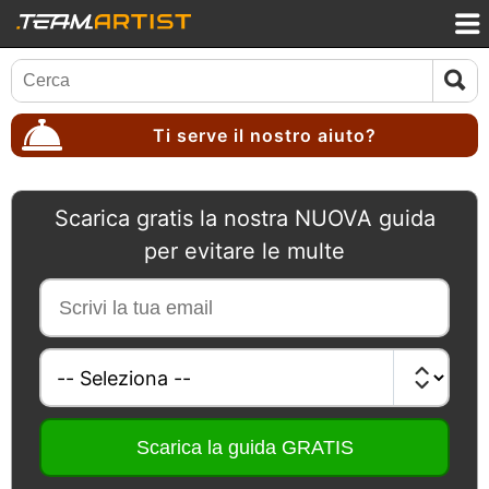
Ti serve il nostro aiuto?
Scarica gratis la nostra NUOVA guida
per evitare le multe