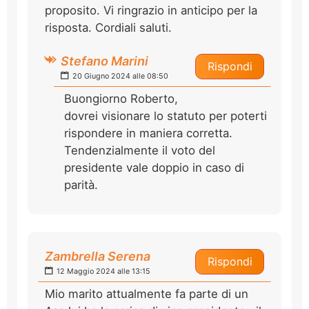
proposito. Vi ringrazio in anticipo per la
risposta. Cordiali saluti.
Stefano Marini
Rispondi
20 Giugno 2024 alle 08:50
Buongiorno Roberto,
dovrei visionare lo statuto per poterti
rispondere in maniera corretta.
Tendenzialmente il voto del
presidente vale doppio in caso di
parità.
Zambrella Serena
Rispondi
12 Maggio 2024 alle 13:15
Mio marito attualmente fa parte di un