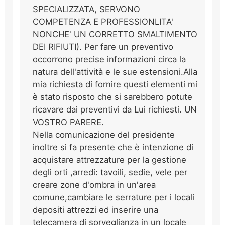
SPECIALIZZATA, SERVONO
COMPETENZA E PROFESSIONLITA'
NONCHE' UN CORRETTO SMALTIMENTO
DEI RIFIUTI). Per fare un preventivo
occorrono precise informazioni circa la
natura dell'attività e le sue estensioni.Alla
mia richiesta di fornire questi elementi mi
è stato risposto che si sarebbero potute
ricavare dai preventivi da Lui richiesti. UN
VOSTRO PARERE.
Nella comunicazione del presidente
inoltre si fa presente che è intenzione di
acquistare attrezzature per la gestione
degli orti ,arredi: tavoili, sedie, vele per
creare zone d'ombra in un'area
comune,cambiare le serrature per i locali
depositi attrezzi ed inserire una
telecamera di sorveglianza in un locale