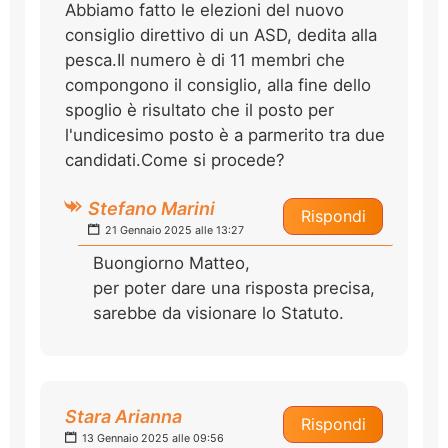
Abbiamo fatto le elezioni del nuovo
consiglio direttivo di un ASD, dedita alla
pesca.Il numero è di 11 membri che
compongono il consiglio, alla fine dello
spoglio è risultato che il posto per
l'undicesimo posto è a parmerito tra due
candidati.Come si procede?
Stefano Marini
Rispondi
21 Gennaio 2025 alle 13:27
Buongiorno Matteo,
per poter dare una risposta precisa,
sarebbe da visionare lo Statuto.
Stara Arianna
Rispondi
13 Gennaio 2025 alle 09:56