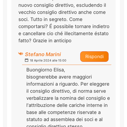
nuovo consiglio direttivo, escludendo il
vecchio consiglio direttivo anche come
soci. Tutto in segreto. Come
comportarsi? É possibile tornare indietro
e cancellare cio ché illecitamente éstato
fatto? Grazie in anticipo
Stefano Marini
Rispondi
18 Aprile 2024 alle 15:00
Buongiorno Elisa,
bisognerebbe avere maggiori
informazioni a riguardo. Per eleggere
il consiglio direttivo, di norma serve
verbalizzare la nomina del consiglio e
l'attribuzione delle cariche interne in
base alle competenze riservate a
statuto ad assemblea dei soci e al
consiglio direttivo stesso.