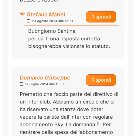
Stefano Marini
Rispondi
23 Agosto 2024 alle 12:19
Buongiorno Santina,
per darti una risposta corretta
bisognerebbe visionare lo statuto.
Demarco Giuseppe
Rispondi
12 Luglio 2024 alle 11:30
Premetto che faccio parte del direttivo di
un Inter club. Abbiamo un circolo che ci
ha riservato una stanza dove poter
vedere la partite dell'Inter con regolare
abbonamento Sky. La domanda è: Per
rientrare della spesa dell'abbonamento