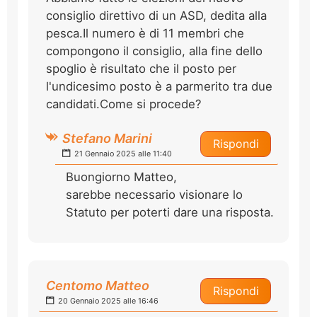
consiglio direttivo di un ASD, dedita alla
pesca.Il numero è di 11 membri che
compongono il consiglio, alla fine dello
spoglio è risultato che il posto per
l'undicesimo posto è a parmerito tra due
candidati.Come si procede?
Stefano Marini
Rispondi
21 Gennaio 2025 alle 11:40
Buongiorno Matteo,
sarebbe necessario visionare lo
Statuto per poterti dare una risposta.
Centomo Matteo
Rispondi
20 Gennaio 2025 alle 16:46