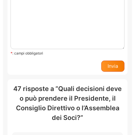
*
: campi obbligatori
47 risposte a “Quali decisioni deve
o può prendere il Presidente, il
Consiglio Direttivo o l’Assemblea
dei Soci?”