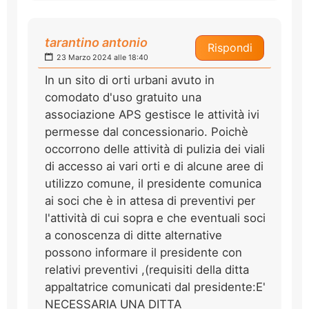
tarantino antonio
Rispondi
23 Marzo 2024 alle 18:40
In un sito di orti urbani avuto in
comodato d'uso gratuito una
associazione APS gestisce le attività ivi
permesse dal concessionario. Poichè
occorrono delle attività di pulizia dei viali
di accesso ai vari orti e di alcune aree di
utilizzo comune, il presidente comunica
ai soci che è in attesa di preventivi per
l'attività di cui sopra e che eventuali soci
a conoscenza di ditte alternative
possono informare il presidente con
relativi preventivi ,(requisiti della ditta
appaltatrice comunicati dal presidente:E'
NECESSARIA UNA DITTA