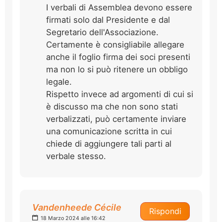
I verbali di Assemblea devono essere
firmati solo dal Presidente e dal
Segretario dell'Associazione.
Certamente è consigliabile allegare
anche il foglio firma dei soci presenti
ma non lo si può ritenere un obbligo
legale.
Rispetto invece ad argomenti di cui si
è discusso ma che non sono stati
verbalizzati, può certamente inviare
una comunicazione scritta in cui
chiede di aggiungere tali parti al
verbale stesso.
Vandenheede Cécile
Rispondi
18 Marzo 2024 alle 16:42