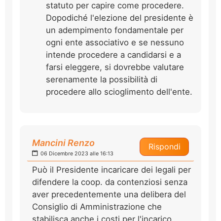
statuto per capire come procedere.
Dopodiché l'elezione del presidente è
un adempimento fondamentale per
ogni ente associativo e se nessuno
intende procedere a candidarsi e a
farsi eleggere, si dovrebbe valutare
serenamente la possibilità di
procedere allo scioglimento dell'ente.
Mancini Renzo
Rispondi
06 Dicembre 2023 alle 16:13
Può il Presidente incaricare dei legali per
difendere la coop. da contenziosi senza
aver precedentemente una delibera del
Consiglio di Amministrazione che
stabilisca anche i costi per l'incarico