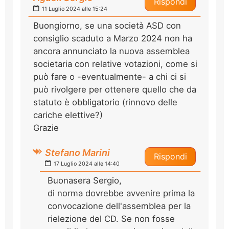
Rispondi
11 Luglio 2024 alle 15:24
Buongiorno, se una società ASD con
consiglio scaduto a Marzo 2024 non ha
ancora annunciato la nuova assemblea
societaria con relative votazioni, come si
può fare o -eventualmente- a chi ci si
può rivolgere per ottenere quello che da
statuto è obbligatorio (rinnovo delle
cariche elettive?)
Grazie
Stefano Marini
Rispondi
17 Luglio 2024 alle 14:40
Buonasera Sergio,
di norma dovrebbe avvenire prima la
convocazione dell'assemblea per la
rielezione del CD. Se non fosse