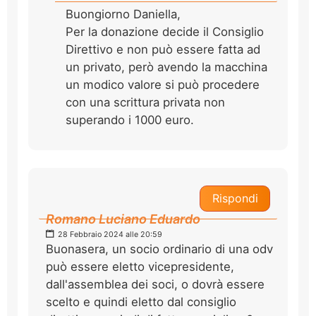
Buongiorno Daniella,
Per la donazione decide il Consiglio
Direttivo e non può essere fatta ad
un privato, però avendo la macchina
un modico valore si può procedere
con una scrittura privata non
superando i 1000 euro.
Rispondi
Romano Luciano Eduardo
28 Febbraio 2024 alle 20:59
Buonasera, un socio ordinario di una odv
può essere eletto vicepresidente,
dall'assemblea dei soci, o dovrà essere
scelto e quindi eletto dal consiglio