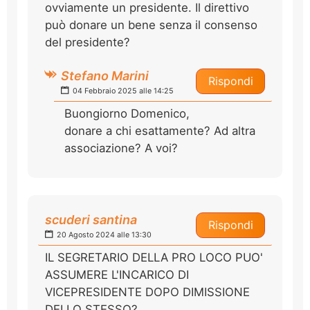
ovviamente un presidente. Il direttivo
può donare un bene senza il consenso
del presidente?
Stefano Marini
Rispondi
04 Febbraio 2025 alle 14:25
Buongiorno Domenico,
donare a chi esattamente? Ad altra
associazione? A voi?
scuderi santina
Rispondi
20 Agosto 2024 alle 13:30
IL SEGRETARIO DELLA PRO LOCO PUO'
ASSUMERE L'INCARICO DI
VICEPRESIDENTE DOPO DIMISSIONE
DELLO STESSO?