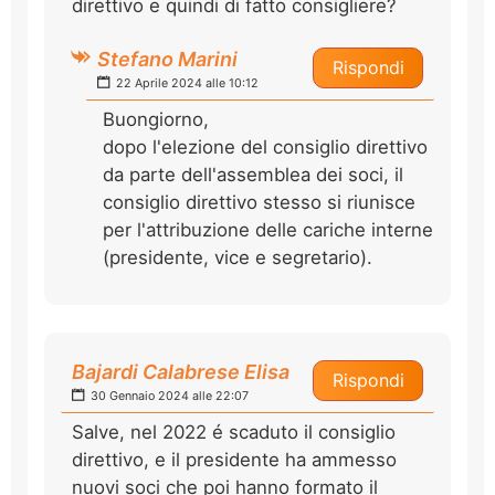
direttivo e quindi di fatto consigliere?
Stefano Marini
Rispondi
22 Aprile 2024 alle 10:12
Buongiorno,
dopo l'elezione del consiglio direttivo
da parte dell'assemblea dei soci, il
consiglio direttivo stesso si riunisce
per l'attribuzione delle cariche interne
(presidente, vice e segretario).
Bajardi Calabrese Elisa
Rispondi
30 Gennaio 2024 alle 22:07
Salve, nel 2022 é scaduto il consiglio
direttivo, e il presidente ha ammesso
nuovi soci che poi hanno formato il