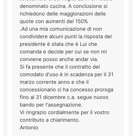
denominato cucina. A conclusione si
richiedono delle maggiorazioni delle
quote con aumenti del 150%
.Ad una mia comunicazione di non
condividere alcuni punti la risposta del
presidente è stata che è Lui che
comanda e decide per cui se non mi
conviene posso anche andar via.
Si fa presente che il contratto del
comodato d'uso è in scadenza per il 31
marzo corrente anno e che il
concessionario ci ha concesso proroga
fino al 31 dicembre c.a. segue nuovo
bando per l'assegnazione.
Vi ringrazio cordialmente per il vostro
contributo a chiarimento.
Antonio