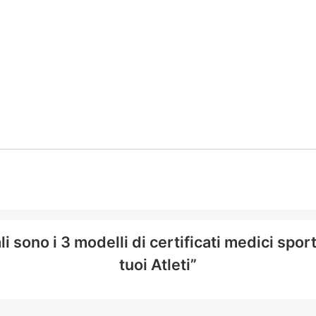
i sono i 3 modelli di certificati medici spor
tuoi Atleti”