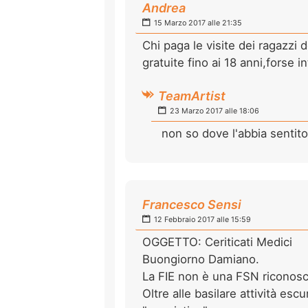
Andrea
15 Marzo 2017 alle 21:35
Chi paga le visite dei ragazzi
gratuite fino ai 18 anni,forse 
TeamArtist
23 Marzo 2017 alle 18:06
non so dove l'abbia sentito 
Francesco Sensi
12 Febbraio 2017 alle 15:59
OGGETTO: Ceriticati Medici
Buongiorno Damiano.
La FIE non è una FSN riconosc
Oltre alle basilare attività es