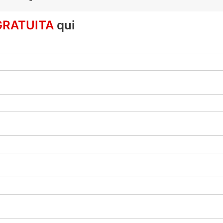
GRATUITA
qui