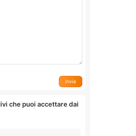
tivi che puoi accettare dai