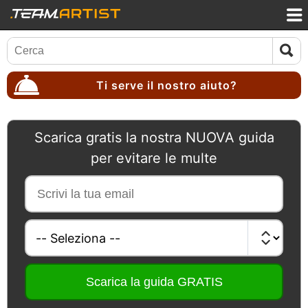
Ti serve il nostro aiuto?
Scarica gratis la nostra NUOVA guida
per evitare le multe