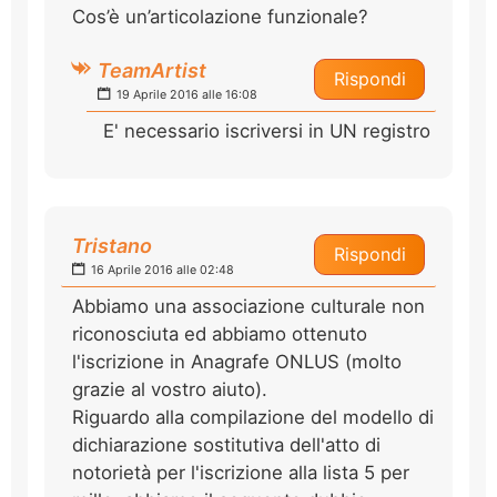
Cos’è un’articolazione funzionale?
TeamArtist
Rispondi
19 Aprile 2016 alle 16:08
E' necessario iscriversi in UN registro
Tristano
Rispondi
16 Aprile 2016 alle 02:48
Abbiamo una associazione culturale non
riconosciuta ed abbiamo ottenuto
l'iscrizione in Anagrafe ONLUS (molto
grazie al vostro aiuto).
Riguardo alla compilazione del modello di
dichiarazione sostitutiva dell'atto di
notorietà per l'iscrizione alla lista 5 per