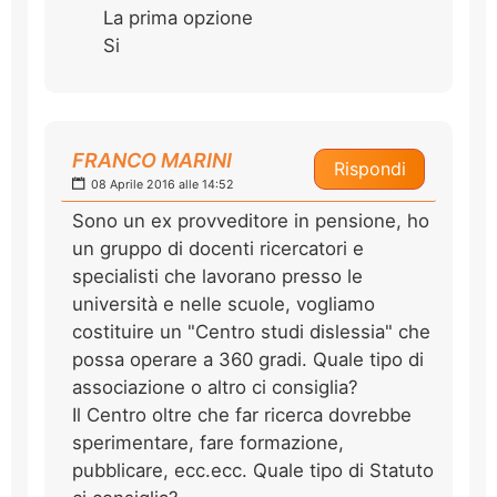
La prima opzione
Si
FRANCO MARINI
Rispondi
08 Aprile 2016 alle 14:52
Sono un ex provveditore in pensione, ho
un gruppo di docenti ricercatori e
specialisti che lavorano presso le
università e nelle scuole, vogliamo
costituire un "Centro studi dislessia" che
possa operare a 360 gradi. Quale tipo di
associazione o altro ci consiglia?
Il Centro oltre che far ricerca dovrebbe
sperimentare, fare formazione,
pubblicare, ecc.ecc. Quale tipo di Statuto