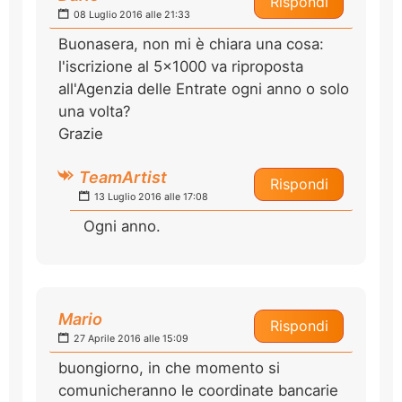
Rispondi
08 Luglio 2016 alle 21:33
Buonasera, non mi è chiara una cosa:
l'iscrizione al 5x1000 va riproposta
all'Agenzia delle Entrate ogni anno o solo
una volta?
Grazie
TeamArtist
Rispondi
13 Luglio 2016 alle 17:08
Ogni anno.
Mario
Rispondi
27 Aprile 2016 alle 15:09
buongiorno, in che momento si
comunicheranno le coordinate bancarie