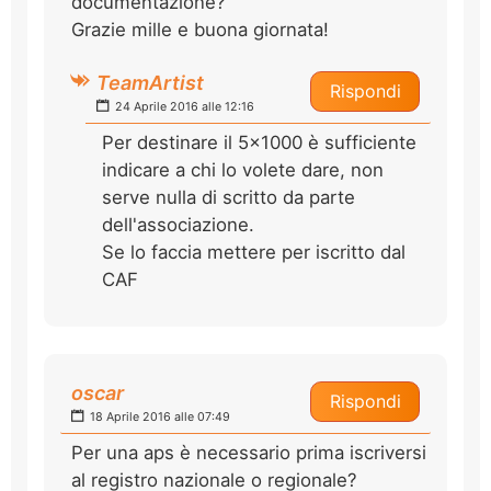
documentazione?
Grazie mille e buona giornata!
TeamArtist
Rispondi
24 Aprile 2016 alle 12:16
Per destinare il 5x1000 è sufficiente
indicare a chi lo volete dare, non
serve nulla di scritto da parte
dell'associazione.
Se lo faccia mettere per iscritto dal
CAF
oscar
Rispondi
18 Aprile 2016 alle 07:49
Per una aps è necessario prima iscriversi
al registro nazionale o regionale?