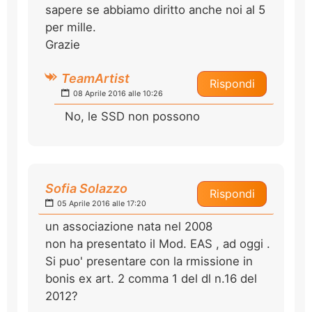
sapere se abbiamo diritto anche noi al 5
per mille.
Grazie
TeamArtist
Rispondi
08 Aprile 2016 alle 10:26
No, le SSD non possono
Sofia Solazzo
Rispondi
05 Aprile 2016 alle 17:20
un associazione nata nel 2008
non ha presentato il Mod. EAS , ad oggi .
Si puo' presentare con la rmissione in
bonis ex art. 2 comma 1 del dl n.16 del
2012?