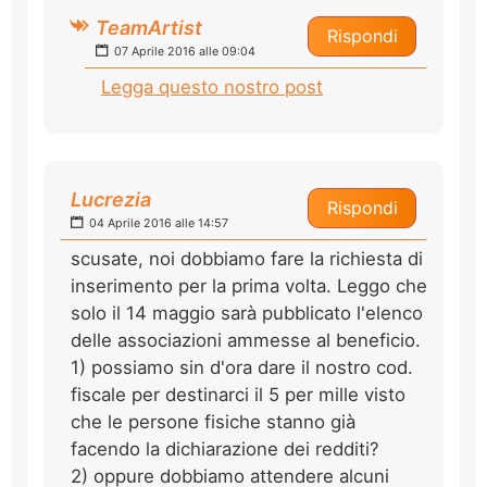
TeamArtist
Rispondi
07 Aprile 2016 alle 09:04
Legga questo nostro post
Lucrezia
Rispondi
04 Aprile 2016 alle 14:57
scusate, noi dobbiamo fare la richiesta di
inserimento per la prima volta. Leggo che
solo il 14 maggio sarà pubblicato l'elenco
delle associazioni ammesse al beneficio.
1) possiamo sin d'ora dare il nostro cod.
fiscale per destinarci il 5 per mille visto
che le persone fisiche stanno già
facendo la dichiarazione dei redditi?
2) oppure dobbiamo attendere alcuni