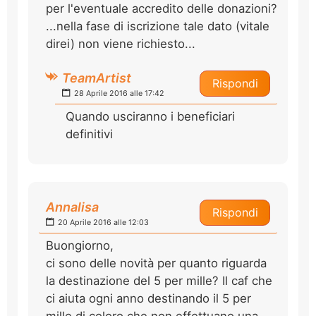
per l'eventuale accredito delle donazioni?
...nella fase di iscrizione tale dato (vitale
direi) non viene richiesto...
TeamArtist
Rispondi
28 Aprile 2016 alle 17:42
Quando usciranno i beneficiari
definitivi
Annalisa
Rispondi
20 Aprile 2016 alle 12:03
Buongiorno,
ci sono delle novità per quanto riguarda
la destinazione del 5 per mille? Il caf che
ci aiuta ogni anno destinando il 5 per