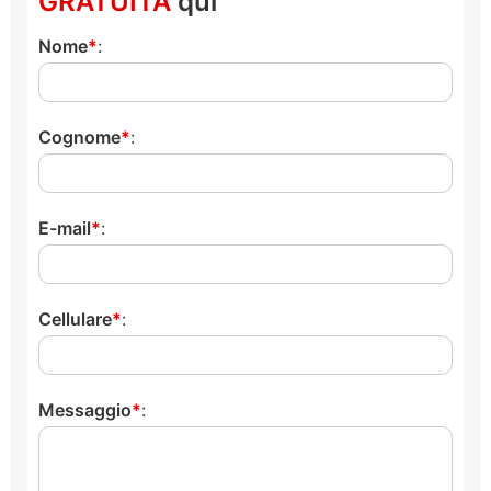
GRATUITA
qui
Nome
:
Cognome
:
E-mail
:
Cellulare
:
Messaggio
: