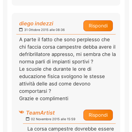
diego indezzi
Rispondi
31 Ottobre 2015 alle 08:36
A parte il fatto che sono perplesso che
chi faccia corsa campestre debba avere il
defribrillatore appresso, mi sembra che la
norma parli di impianti sportivi ?
Le scuole che durante le ore di
educazione fisica svolgono le stesse
attività delle asd come devono
comportarsi ?
Grazie e complimenti
TeamArtist
Rispondi
02 Novembre 2015 alle 15:59
La corsa campestre dovrebbe essere