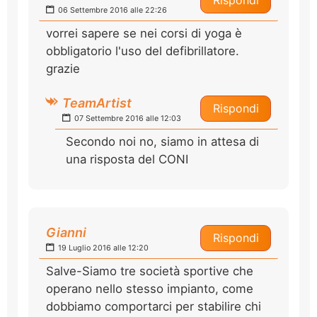
Rispondi
06 Settembre 2016 alle 22:26
vorrei sapere se nei corsi di yoga è
obbligatorio l'uso del defibrillatore.
grazie
TeamArtist
Rispondi
07 Settembre 2016 alle 12:03
Secondo noi no, siamo in attesa di
una risposta del CONI
Gianni
Rispondi
19 Luglio 2016 alle 12:20
Salve-Siamo tre società sportive che
operano nello stesso impianto, come
dobbiamo comportarci per stabilire chi