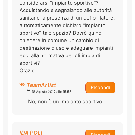
considerarsi "impianto sportivo"?
Acquistando e segnalando alle autorità
sanitarie la presenza di un defibrillatore,
automaticamente dichiaro "impianto
sportivo" tale spazio? Dovrò quindi
chiedere in comune un cambio di
destinazione d'uso e adeguare impianti
ecc. alla normativa per gli impianti
sportivi?
Grazie
TeamArtist
Rispondi
18 Agosto 2017 alle 15:55
No, non è un impianto sportivo.
IDA POLI