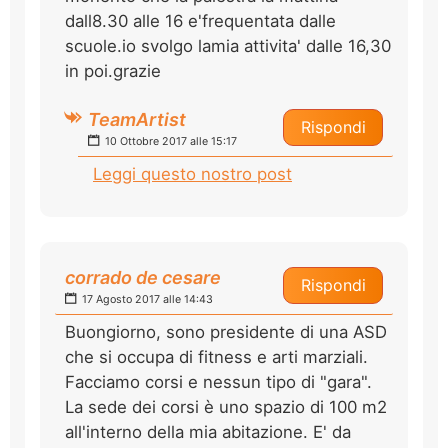
dall8.30 alle 16 e'frequentata dalle
scuole.io svolgo lamia attivita' dalle 16,30
in poi.grazie
TeamArtist
Rispondi
10 Ottobre 2017 alle 15:17
Leggi questo nostro post
corrado de cesare
Rispondi
17 Agosto 2017 alle 14:43
Buongiorno, sono presidente di una ASD
che si occupa di fitness e arti marziali.
Facciamo corsi e nessun tipo di "gara".
La sede dei corsi è uno spazio di 100 m2
all'interno della mia abitazione. E' da