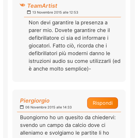
TeamArtist
13 Novembre 2015 alle 12:53
Non devi garantire la presenza a
parer mio. Dovete garantire che il
defibrillatore ci sia ed informare i
giocatori. Fatto ciò, ricorda che i
defibrillatori più moderni danno le
istruzioni audio su come utilizzarli (ed
è anche molto semplice)-
Piergiorgio
Rispondi
06 Novembre 2015 alle 14:33
Buongiorno ho un quesito da chiedervi:
svendo un campo da calcio dove ci
alleniamo e svolgiamo le partite li ho