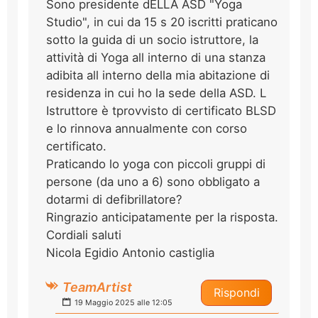
Sono presidente dELLA ASD "Yoga
Studio", in cui da 15 s 20 iscritti praticano
sotto la guida di un socio istruttore, la
attività di Yoga all interno di una stanza
adibita all interno della mia abitazione di
residenza in cui ho la sede della ASD. L
Istruttore è tprovvisto di certificato BLSD
e lo rinnova annualmente con corso
certificato.
Praticando lo yoga con piccoli gruppi di
persone (da uno a 6) sono obbligato a
dotarmi di defibrillatore?
Ringrazio anticipatamente per la risposta.
Cordiali saluti
Nicola Egidio Antonio castiglia
TeamArtist
Rispondi
19 Maggio 2025 alle 12:05