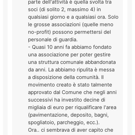
parte dell'attività è quella svolta tra
soci (di solito 2, massimo 4) in
qualsiasi giorno e a qualsiasi ora. Solo
le grosse associazioni (quelle meno
no-profit) possono permettersi del
personale di guardia.
- Quasi 10 anni fa abbiamo fondato
una associazione per poter gestire
una struttura comunale abbandonata
da anni. La abbiamo ripulita è messa
a disposizione della comunità. Il
movimento creato è stato talmente
approvato dal Comune che negli anni
successivi ha investito decine di
migliaia di euro per riqualificare l'area
(pavimentazione, deposito, bagni,
spogliatoio, parcheggio, ecc.).
Ora.. ci sembrava di aver capito che