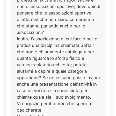
professionistiche e non agonistiche e
non di associazioni sportive; devo quindi
pensare che le associazioni sportive
dilettantistiche non siano comprese o
che stanno parlando anche per le
associazioni?
Inoltre l'associazione di cui faccio parte
pratica una disciplina chiamata Softair
che non è chiaramente catalogata per
quanto riguarda lo sforzo fisico e
cardiocircolatorio richiesto; potete
aiutarmi a capire a quale categoria
appartiene? Se necessario posso inviare
anche una presentazione dell'attività in
caso da voi non sia conosciuta per
chiarire quale sia il suo svolgimento.
Vi ringrazio per il tempo che spero mi
dedicherete.