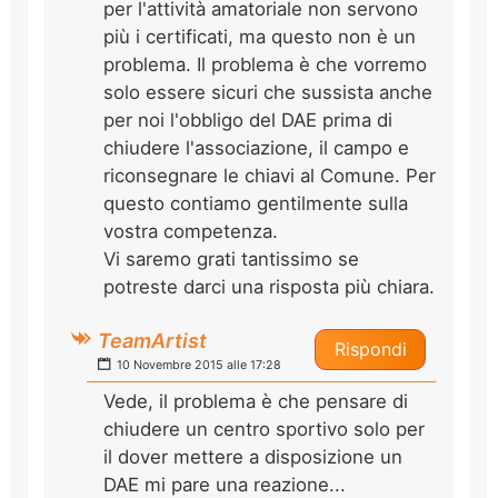
per l'attività amatoriale non servono
più i certificati, ma questo non è un
problema. Il problema è che vorremo
solo essere sicuri che sussista anche
per noi l'obbligo del DAE prima di
chiudere l'associazione, il campo e
riconsegnare le chiavi al Comune. Per
questo contiamo gentilmente sulla
vostra competenza.
Vi saremo grati tantissimo se
potreste darci una risposta più chiara.
TeamArtist
Rispondi
10 Novembre 2015 alle 17:28
Vede, il problema è che pensare di
chiudere un centro sportivo solo per
il dover mettere a disposizione un
DAE mi pare una reazione...