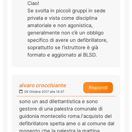
Ciao!
Se svolta in piccoli gruppi in sede
privata e vista come disciplina
amatoriale e non agonistica,
generalmente non c’è un obbligo
specifico di avere un defibrillatore,
soprattutto se l’istruttore è già
formato e aggiornato al BLSD.
alvaro crocchiante
Rispondi
09 Ottobre 2017 alle 14:37
sono un asd dilettantistica e sono
gestore di una palestra comunale di
guidonia montecelio roma.l'acquisto del
defibrillatore spetta ame o al comune dal
monento che la palestra la mattina