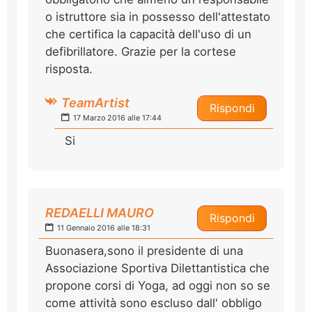
o istruttore sia in possesso dell'attestato
che certifica la capacità dell'uso di un
defibrillatore. Grazie per la cortese
risposta.
TeamArtist
Rispondi
17 Marzo 2016 alle 17:44
Si
REDAELLI MAURO
Rispondi
11 Gennaio 2016 alle 18:31
Buonasera,sono il presidente di una
Associazione Sportiva Dilettantistica che
propone corsi di Yoga, ad oggi non so se
come attività sono escluso dall' obbligo