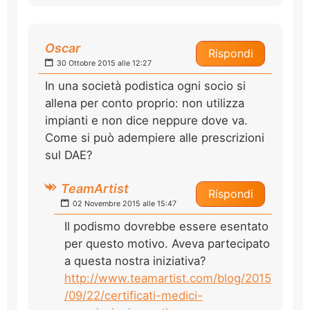
Oscar
Rispondi
30 Ottobre 2015 alle 12:27
In una società podistica ogni socio si
allena per conto proprio: non utilizza
impianti e non dice neppure dove va.
Come si può adempiere alle prescrizioni
sul DAE?
TeamArtist
Rispondi
02 Novembre 2015 alle 15:47
Il podismo dovrebbe essere esentato
per questo motivo. Aveva partecipato
a questa nostra iniziativa?
http://www.teamartist.com/blog/2015
/09/22/certificati-medici-