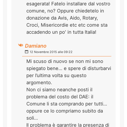
esagerata! Fatelo installare dal vostro
comune, no? Oppure chiedetelo in
donazione da Avis, Aido, Rotary,
Croci, Misericordie etc etc come sta
accadendo un po' in tutta Italia!
Damiano
12 Novembre 2015 alle 09:22
Mi scuso di nuovo se non mi sono
spiegato bene… e spere di disturbarvi
per l’ultima volta su questo
argomento.
Non ci siamo neanche posti il
problema del costo del DAE: il
Comune li sta comprando per tutti…
oppure ce lo compriamo subito da
soli…
Il problema è garantire la presenza di