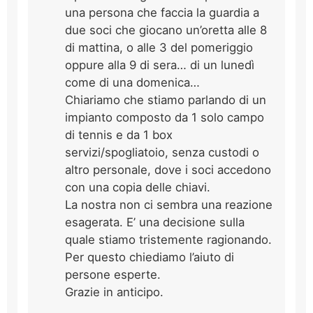
una persona che faccia la guardia a
due soci che giocano un’oretta alle 8
di mattina, o alle 3 del pomeriggio
oppure alla 9 di sera… di un lunedì
come di una domenica…
Chiariamo che stiamo parlando di un
impianto composto da 1 solo campo
di tennis e da 1 box
servizi/spogliatoio, senza custodi o
altro personale, dove i soci accedono
con una copia delle chiavi.
La nostra non ci sembra una reazione
esagerata. E’ una decisione sulla
quale stiamo tristemente ragionando.
Per questo chiediamo l’aiuto di
persone esperte.
Grazie in anticipo.