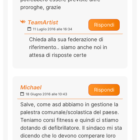
proroghe, grazie
TeamArtist
Rispondi
11 Luglio 2016 alle 16:34
Chieda alla sua federazione di
riferimento.. siamo anche noi in
attesa di risposte certe
Michael
Rispondi
18 Giugno 2016 alle 10:43
Salve, come asd abbiamo in gestione la
palestra comunale/scolastica del paese.
Teniamo corsi fitness e quindi ci stiamo
dotando di defibrillatore. Il sindaco mi sta
dicendo che lo devono comperare loro