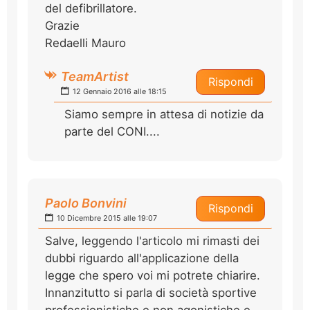
del defibrillatore.
Grazie
Redaelli Mauro
TeamArtist
Rispondi
12 Gennaio 2016 alle 18:15
Siamo sempre in attesa di notizie da
parte del CONI....
Paolo Bonvini
Rispondi
10 Dicembre 2015 alle 19:07
Salve, leggendo l'articolo mi rimasti dei
dubbi riguardo all'applicazione della
legge che spero voi mi potrete chiarire.
Innanzitutto si parla di società sportive