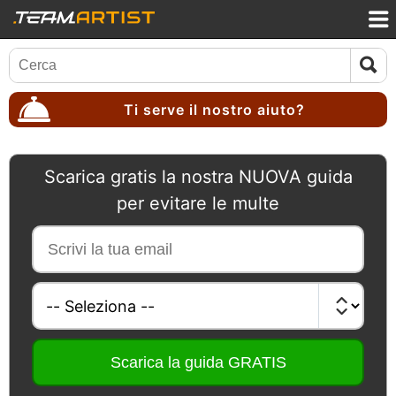
Ti serve il nostro aiuto?
Scarica gratis la nostra NUOVA guida
per evitare le multe