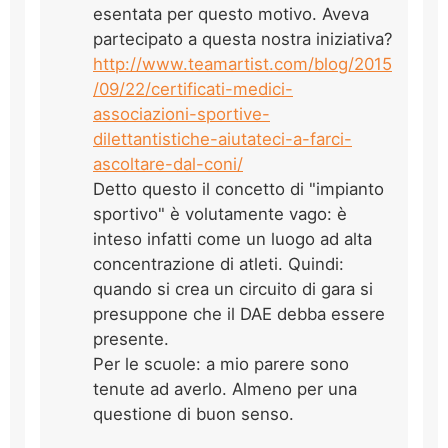
esentata per questo motivo. Aveva
partecipato a questa nostra iniziativa?
http://www.teamartist.com/blog/2015
/09/22/certificati-medici-
associazioni-sportive-
dilettantistiche-aiutateci-a-farci-
ascoltare-dal-coni/
Detto questo il concetto di "impianto
sportivo" è volutamente vago: è
inteso infatti come un luogo ad alta
concentrazione di atleti. Quindi:
quando si crea un circuito di gara si
presuppone che il DAE debba essere
presente.
Per le scuole: a mio parere sono
tenute ad averlo. Almeno per una
questione di buon senso.