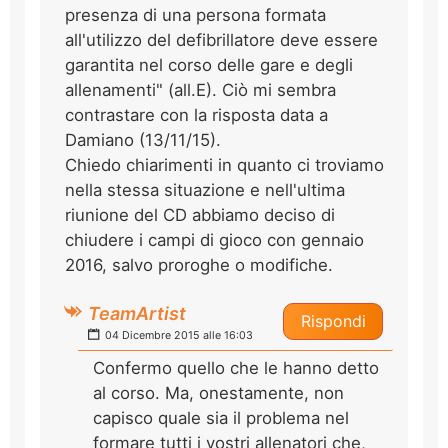
presenza di una persona formata
all'utilizzo del defibrillatore deve essere
garantita nel corso delle gare e degli
allenamenti" (all.E). Ciò mi sembra
contrastare con la risposta data a
Damiano (13/11/15).
Chiedo chiarimenti in quanto ci troviamo
nella stessa situazione e nell'ultima
riunione del CD abbiamo deciso di
chiudere i campi di gioco con gennaio
2016, salvo proroghe o modifiche.
TeamArtist
Rispondi
04 Dicembre 2015 alle 16:03
Confermo quello che le hanno detto
al corso. Ma, onestamente, non
capisco quale sia il problema nel
formare tutti i vostri allenatori che,