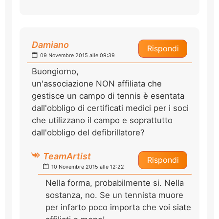
Damiano
Rispondi
09 Novembre 2015 alle 09:39
Buongiorno,
un'associazione NON affiliata che
gestisce un campo di tennis è esentata
dall'obbligo di certificati medici per i soci
che utilizzano il campo e soprattutto
dall'obbligo del defibrillatore?
TeamArtist
Rispondi
10 Novembre 2015 alle 12:22
Nella forma, probabilmente si. Nella
sostanza, no. Se un tennista muore
per infarto poco importa che voi siate