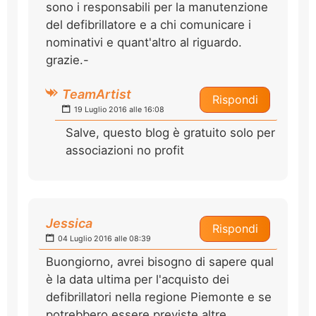
sono i responsabili per la manutenzione
del defibrillatore e a chi comunicare i
nominativi e quant'altro al riguardo.
grazie.-
TeamArtist
Rispondi
19 Luglio 2016 alle 16:08
Salve, questo blog è gratuito solo per
associazioni no profit
Jessica
Rispondi
04 Luglio 2016 alle 08:39
Buongiorno, avrei bisogno di sapere qual
è la data ultima per l'acquisto dei
defibrillatori nella regione Piemonte e se
potrebbero essere previste altre