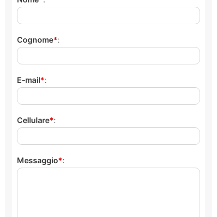
Cognome
:
E-mail
:
Cellulare
:
Messaggio
: