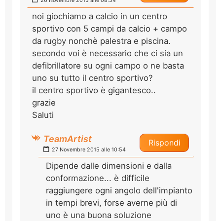
26 Novembre 2015 alle 08:54
noi giochiamo a calcio in un centro
sportivo con 5 campi da calcio + campo
da rugby nonchè palestra e piscina.
secondo voi è necessario che ci sia un
defibrillatore su ogni campo o ne basta
uno su tutto il centro sportivo?
il centro sportivo è gigantesco..
grazie
Saluti
TeamArtist
Rispondi
27 Novembre 2015 alle 10:54
Dipende dalle dimensioni e dalla
conformazione... è difficile
raggiungere ogni angolo dell'impianto
in tempi brevi, forse averne più di
uno è una buona soluzione