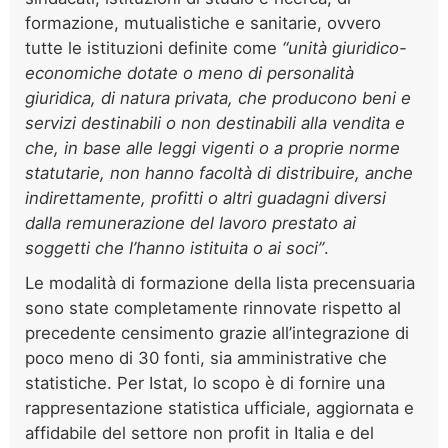
formazione, mutualistiche e sanitarie, ovvero
tutte le istituzioni definite come
“unità giuridico-
economiche dotate o meno di personalità
giuridica, di natura privata, che producono beni e
servizi destinabili o non destinabili alla vendita e
che, in base alle leggi vigenti o a proprie norme
statutarie, non hanno facoltà di distribuire, anche
indirettamente, profitti o altri guadagni diversi
dalla remunerazione del lavoro prestato ai
soggetti che l’hanno istituita o ai soci”
.
Le modalità di formazione della lista precensuaria
sono state completamente rinnovate rispetto al
precedente censimento grazie all’integrazione di
poco meno di 30 fonti, sia amministrative che
statistiche. Per Istat, lo scopo è di fornire una
rappresentazione statistica ufficiale, aggiornata e
affidabile del settore non profit in Italia e del