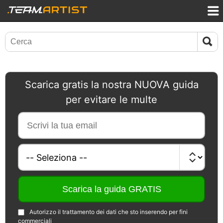
Scarica gratis la nostra NUOVA guida
per evitare le multe
Autorizzo il trattamento dei dati che sto inserendo per fini
commerciali