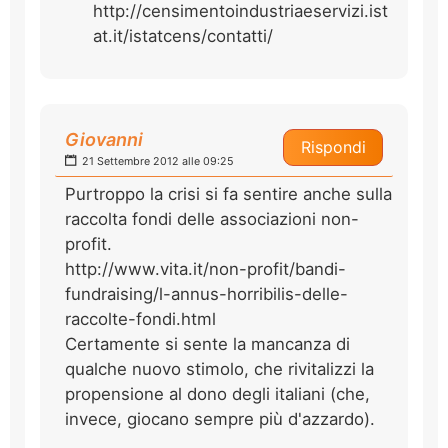
http://censimentoindustriaeservizi.ist
at.it/istatcens/contatti/
Giovanni
Rispondi
21 Settembre 2012 alle 09:25
Purtroppo la crisi si fa sentire anche sulla
raccolta fondi delle associazioni non-
profit.
http://www.vita.it/non-profit/bandi-
fundraising/l-annus-horribilis-delle-
raccolte-fondi.html
Certamente si sente la mancanza di
qualche nuovo stimolo, che rivitalizzi la
propensione al dono degli italiani (che,
invece, giocano sempre più d'azzardo).