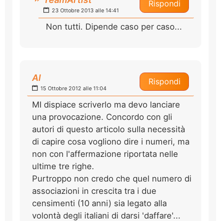
Rispondi
23 Ottobre 2013 alle 14:41
Non tutti. Dipende caso per caso...
Al
Rispondi
15 Ottobre 2012 alle 11:04
MI dispiace scriverlo ma devo lanciare
una provocazione. Concordo con gli
autori di questo articolo sulla necessità
di capire cosa vogliono dire i numeri, ma
non con l'affermazione riportata nelle
ultime tre righe.
Purtroppo non credo che quel numero di
associazioni in crescita tra i due
censimenti (10 anni) sia legato alla
volontà degli italiani di darsi 'daffare'...