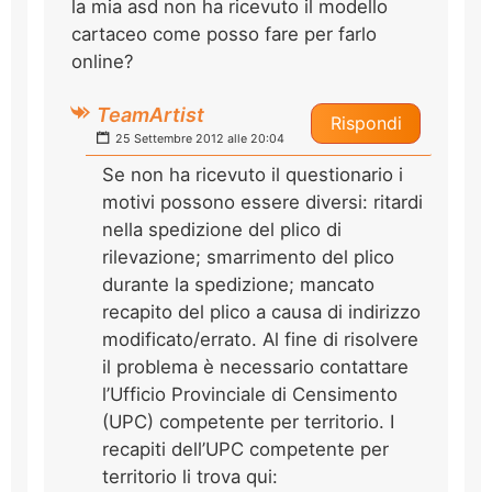
la mia asd non ha ricevuto il modello
cartaceo come posso fare per farlo
online?
TeamArtist
Rispondi
25 Settembre 2012 alle 20:04
Se non ha ricevuto il questionario i
motivi possono essere diversi: ritardi
nella spedizione del plico di
rilevazione; smarrimento del plico
durante la spedizione; mancato
recapito del plico a causa di indirizzo
modificato/errato. Al fine di risolvere
il problema è necessario contattare
l’Ufficio Provinciale di Censimento
(UPC) competente per territorio. I
recapiti dell’UPC competente per
territorio li trova qui: