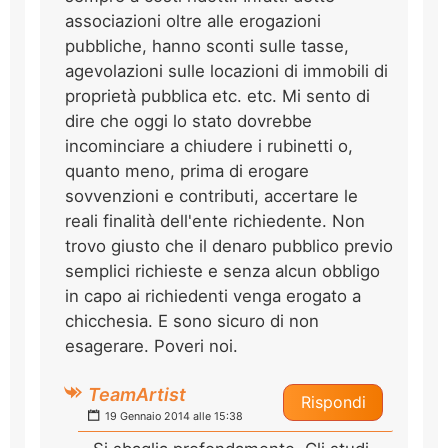
associazioni oltre alle erogazioni
pubbliche, hanno sconti sulle tasse,
agevolazioni sulle locazioni di immobili di
proprietà pubblica etc. etc. Mi sento di
dire che oggi lo stato dovrebbe
incominciare a chiudere i rubinetti o,
quanto meno, prima di erogare
sovvenzioni e contributi, accertare le
reali finalità dell'ente richiedente. Non
trovo giusto che il denaro pubblico previo
semplici richieste e senza alcun obbligo
in capo ai richiedenti venga erogato a
chicchesia. E sono sicuro di non
esagerare. Poveri noi.
TeamArtist
Rispondi
19 Gennaio 2014 alle 15:38