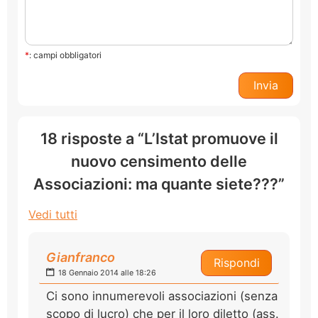
*
: campi obbligatori
18 risposte a “L’Istat promuove il
nuovo censimento delle
Associazioni: ma quante siete???”
Vedi tutti
Gianfranco
Rispondi
18 Gennaio 2014 alle 18:26
Ci sono innumerevoli associazioni (senza
scopo di lucro) che per il loro diletto (ass.