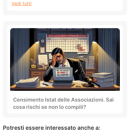
Vedi tutti
Censimento Istat delle Associazioni. Sai
cosa rischi se non lo compili?
Potresti essere interessato anche a: