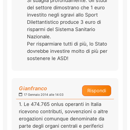
Si sbaglia profondamente. Gli studi
del settore dimostrano che 1 euro
investito negli sgravi allo Sport
Dilettantistico produce 3 euro di
risparmi del Sistema Sanitario
Nazionale.
Per risparmiare tutti di più, lo Stato
dovrebbe investire molto di più per
sostenere le ASD!
Gianfranco
Rispondi
17 Gennaio 2014 alle 14:03
1. Le 474.765 onlus operanti in Italia
ricevono contributi, sovvenzioni o altre
erogazioni comunque denominate da
parte degli organi centrali e periferici