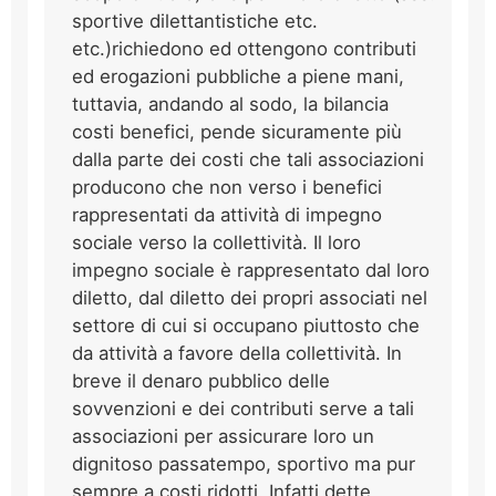
sportive dilettantistiche etc.
etc.)richiedono ed ottengono contributi
ed erogazioni pubbliche a piene mani,
tuttavia, andando al sodo, la bilancia
costi benefici, pende sicuramente più
dalla parte dei costi che tali associazioni
producono che non verso i benefici
rappresentati da attività di impegno
sociale verso la collettività. Il loro
impegno sociale è rappresentato dal loro
diletto, dal diletto dei propri associati nel
settore di cui si occupano piuttosto che
da attività a favore della collettività. In
breve il denaro pubblico delle
sovvenzioni e dei contributi serve a tali
associazioni per assicurare loro un
dignitoso passatempo, sportivo ma pur
sempre a costi ridotti. Infatti dette