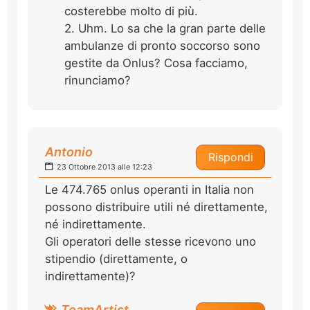
costerebbe molto di più.
2. Uhm. Lo sa che la gran parte delle
ambulanze di pronto soccorso sono
gestite da Onlus? Cosa facciamo,
rinunciamo?
Antonio
Rispondi
23 Ottobre 2013 alle 12:23
Le 474.765 onlus operanti in Italia non
possono distribuire utili né direttamente,
né indirettamente.
Gli operatori delle stesse ricevono uno
stipendio (direttamente, o
indirettamente)?
TeamArtist