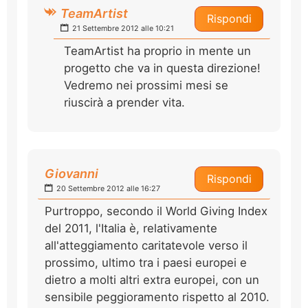
TeamArtist
Rispondi
21 Settembre 2012 alle 10:21
TeamArtist ha proprio in mente un
progetto che va in questa direzione!
Vedremo nei prossimi mesi se
riuscirà a prender vita.
Giovanni
Rispondi
20 Settembre 2012 alle 16:27
Purtroppo, secondo il World Giving Index
del 2011, l'Italia è, relativamente
all'atteggiamento caritatevole verso il
prossimo, ultimo tra i paesi europei e
dietro a molti altri extra europei, con un
sensibile peggioramento rispetto al 2010.