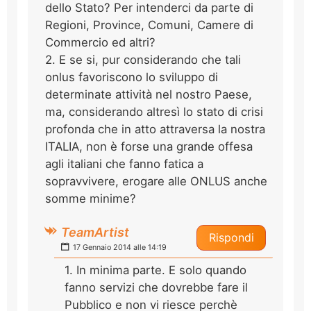
dello Stato? Per intenderci da parte di
Regioni, Province, Comuni, Camere di
Commercio ed altri?
2. E se si, pur considerando che tali
onlus favoriscono lo sviluppo di
determinate attività nel nostro Paese,
ma, considerando altresì lo stato di crisi
profonda che in atto attraversa la nostra
ITALIA, non è forse una grande offesa
agli italiani che fanno fatica a
sopravvivere, erogare alle ONLUS anche
somme minime?
TeamArtist
Rispondi
17 Gennaio 2014 alle 14:19
1. In minima parte. E solo quando
fanno servizi che dovrebbe fare il
Pubblico e non vi riesce perchè