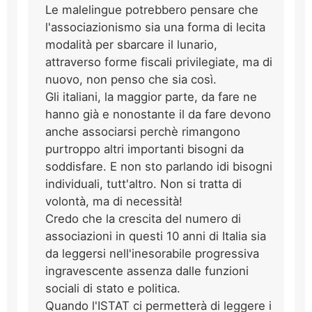
Le malelingue potrebbero pensare che
l'associazionismo sia una forma di lecita
modalità per sbarcare il lunario,
attraverso forme fiscali privilegiate, ma di
nuovo, non penso che sia così.
Gli italiani, la maggior parte, da fare ne
hanno già e nonostante il da fare devono
anche associarsi perchè rimangono
purtroppo altri importanti bisogni da
soddisfare. E non sto parlando idi bisogni
individuali, tutt'altro. Non si tratta di
volontà, ma di necessità!
Credo che la crescita del numero di
associazioni in questi 10 anni di Italia sia
da leggersi nell'inesorabile progressiva
ingravescente assenza dalle funzioni
sociali di stato e politica.
Quando l'ISTAT ci permetterà di leggere i