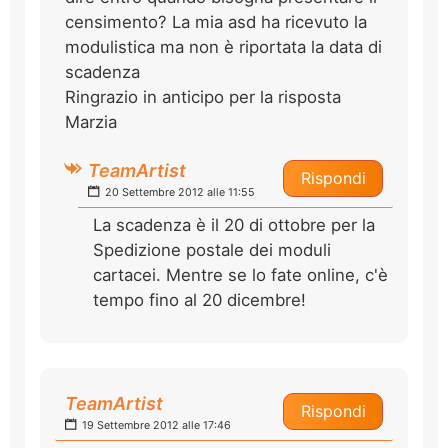
censimento? La mia asd ha ricevuto la
modulistica ma non è riportata la data di
scadenza
Ringrazio in anticipo per la risposta
Marzia
TeamArtist
Rispondi
20 Settembre 2012 alle 11:55
La scadenza è il 20 di ottobre per la
Spedizione postale dei moduli
cartacei. Mentre se lo fate online, c'è
tempo fino al 20 dicembre!
TeamArtist
Rispondi
19 Settembre 2012 alle 17:46