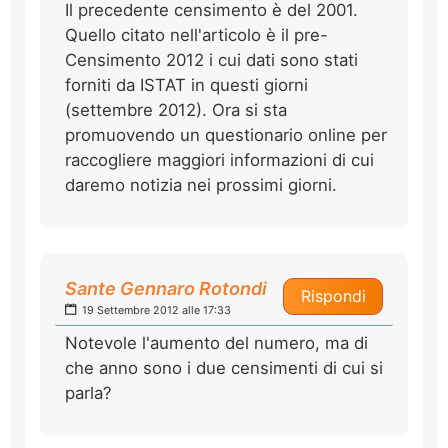
Il precedente censimento è del 2001.
Quello citato nell'articolo è il pre-
Censimento 2012 i cui dati sono stati
forniti da ISTAT in questi giorni
(settembre 2012). Ora si sta
promuovendo un questionario online per
raccogliere maggiori informazioni di cui
daremo notizia nei prossimi giorni.
Sante Gennaro Rotondi
Rispondi
19 Settembre 2012 alle 17:33
Notevole l'aumento del numero, ma di
che anno sono i due censimenti di cui si
parla?