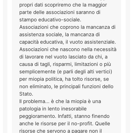
propri dati scopriremo che la maggior
parte delle associazioni saranno di
stampo educativo-sociale.
Associazioni che coprono la mancanza di
assistenza sociale, la mancanza di
capacità educativa, il vuoto assistenziale.
Associazioni che nascono nella necessità
di lavorare nel vuoto lasciato da chi, a
causa di tagli, risparmi, limitazioni o più
semplicemente (e parli degli alti vertici)
per miopia politica, ha tolto risorse, se
non eliminato, le principali funzioni dello
Stato.
Il problema... è che la miopia è una
patologia in lento inesorabile
peggioramento. Infatti, stanno finendo
anche le risorse per il no-profit. Quelle
risorse che servono a pagare non il