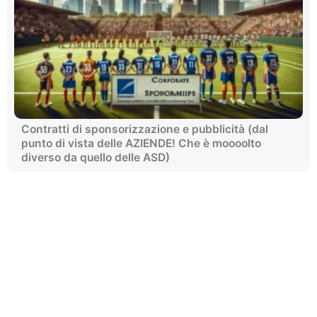
Contratti di sponsorizzazione e pubblicità (dal
punto di vista delle AZIENDE! Che è moooolto
diverso da quello delle ASD)