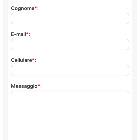
Cognome
:
E-mail
:
Cellulare
:
Messaggio
: