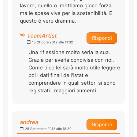
lavoro, quello o ,mettiamo gioco forza,
ma le spese vive per la sostenibilità. E
questo è vero dramma.
TeamArtist
Rispondi
15 Ottobre 2012 alle 11:32
Una riflessione molto seria la sua.
Grazie per averla condivisa con noi.
Come dice lei sarà molto utile leggere
poi i dati finali dell'Istat e
comprendere in quali settori si sono
registrati i maggiori aumenti.
andrea
Rispondi
25 Settembre 2012 alle 18:30