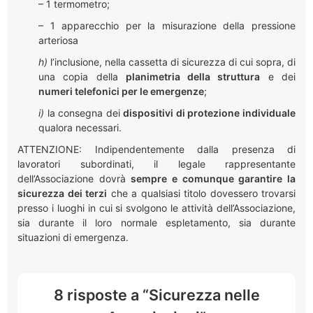
– 1 termometro;
– 1 apparecchio per la misurazione della pressione
arteriosa
h)
l’inclusione, nella cassetta di sicurezza di cui sopra, di
una copia della
planimetria della struttura
e dei
numeri telefonici per le emergenze
;
i)
la consegna dei
dispositivi di protezione individuale
qualora necessari.
ATTENZIONE: Indipendentemente dalla presenza di
lavoratori subordinati, il legale rappresentante
dell’Associazione dovrà
sempre e comunque garantire la
sicurezza dei terzi
che a qualsiasi titolo dovessero trovarsi
presso i luoghi in cui si svolgono le attività dell’Associazione,
sia durante il loro normale espletamento, sia durante
situazioni di emergenza.
8 risposte a “Sicurezza nelle