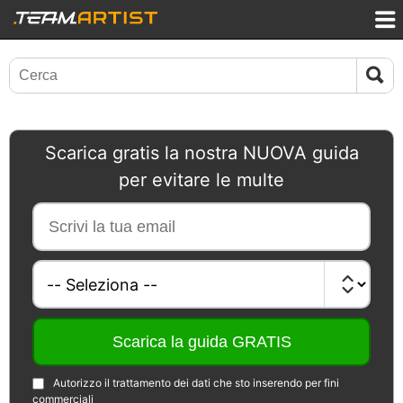
Scarica gratis la nostra NUOVA guida
per evitare le multe
Autorizzo il trattamento dei dati che sto inserendo per fini
commerciali