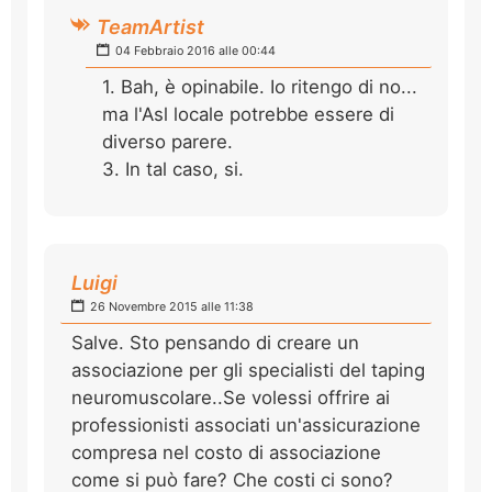
TeamArtist
04 Febbraio 2016 alle 00:44
1. Bah, è opinabile. Io ritengo di no...
ma l'Asl locale potrebbe essere di
diverso parere.
3. In tal caso, si.
Luigi
26 Novembre 2015 alle 11:38
Salve. Sto pensando di creare un
associazione per gli specialisti del taping
neuromuscolare..Se volessi offrire ai
professionisti associati un'assicurazione
compresa nel costo di associazione
come si può fare? Che costi ci sono?