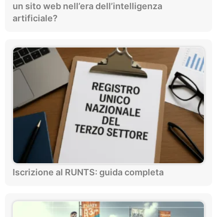
un sito web nell’era dell’intelligenza
artificiale?
Iscrizione al RUNTS: guida completa