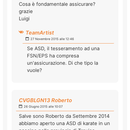
Cosa è fondamentale assicurare?
grazie
Luigi
TeamArtist
27 Novembre 2015 alle 12:46
Se ASD, il tesseramento ad una
FSN/EPS ha compresa
un'assicurazione. Di che tipo la
vuole?
CVGBLGN13 Roberto
26 Giugno 2015 alle 10:07
Salve sono Roberto da Settembre 2014
abbiamo aperto una ASD di karate in un