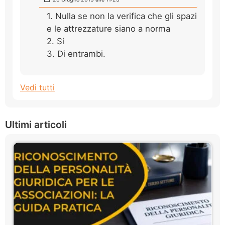
1. Nulla se non la verifica che gli spazi
e le attrezzature siano a norma
2. Si
3. Di entrambi.
Vedi tutti
Ultimi articoli