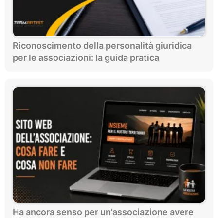
Riconoscimento della personalità giuridica
per le associazioni: la guida pratica
Ha ancora senso per un’associazione avere