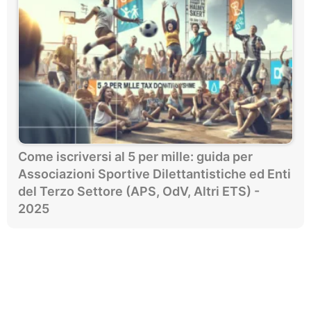
Come iscriversi al 5 per mille: guida per
Associazioni Sportive Dilettantistiche ed Enti
del Terzo Settore (APS, OdV, Altri ETS) -
2025