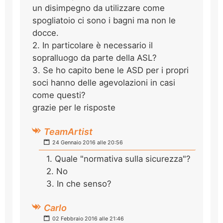
un disimpegno da utilizzare come
spogliatoio ci sono i bagni ma non le
docce.
2. In particolare è necessario il
sopralluogo da parte della ASL?
3. Se ho capito bene le ASD per i propri
soci hanno delle agevolazioni in casi
come questi?
grazie per le risposte
TeamArtist
24 Gennaio 2016 alle 20:56
1. Quale "normativa sulla sicurezza"?
2. No
3. In che senso?
Carlo
02 Febbraio 2016 alle 21:46