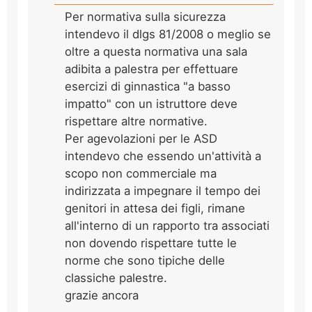
Per normativa sulla sicurezza
intendevo il dlgs 81/2008 o meglio se
oltre a questa normativa una sala
adibita a palestra per effettuare
esercizi di ginnastica "a basso
impatto" con un istruttore deve
rispettare altre normative.
Per agevolazioni per le ASD
intendevo che essendo un'attività a
scopo non commerciale ma
indirizzata a impegnare il tempo dei
genitori in attesa dei figli, rimane
all'interno di un rapporto tra associati
non dovendo rispettare tutte le
norme che sono tipiche delle
classiche palestre.
grazie ancora