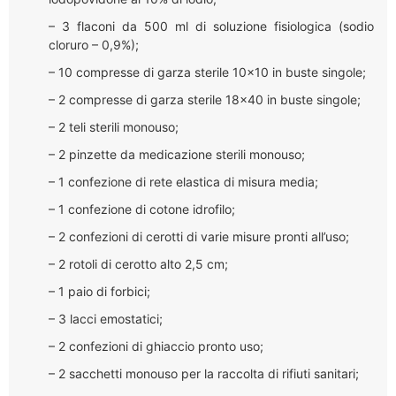
– 3 flaconi da 500 ml di soluzione fisiologica (sodio
cloruro – 0,9%);
– 10 compresse di garza sterile 10×10 in buste singole;
– 2 compresse di garza sterile 18×40 in buste singole;
– 2 teli sterili monouso;
– 2 pinzette da medicazione sterili monouso;
– 1 confezione di rete elastica di misura media;
– 1 confezione di cotone idrofilo;
– 2 confezioni di cerotti di varie misure pronti all’uso;
– 2 rotoli di cerotto alto 2,5 cm;
– 1 paio di forbici;
– 3 lacci emostatici;
– 2 confezioni di ghiaccio pronto uso;
– 2 sacchetti monouso per la raccolta di rifiuti sanitari;