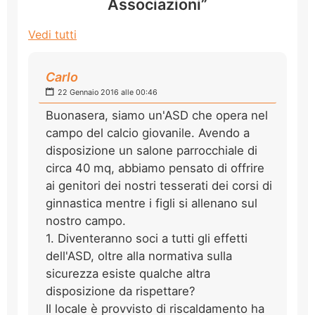
Associazioni”
Vedi tutti
Carlo
22 Gennaio 2016 alle 00:46
Buonasera, siamo un'ASD che opera nel
campo del calcio giovanile. Avendo a
disposizione un salone parrocchiale di
circa 40 mq, abbiamo pensato di offrire
ai genitori dei nostri tesserati dei corsi di
ginnastica mentre i figli si allenano sul
nostro campo.
1. Diventeranno soci a tutti gli effetti
dell'ASD, oltre alla normativa sulla
sicurezza esiste qualche altra
disposizione da rispettare?
Il locale è provvisto di riscaldamento ha