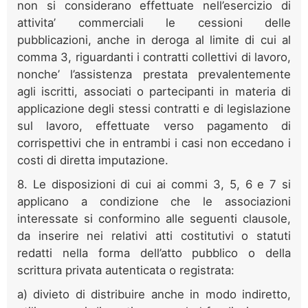
non si considerano effettuate nell’esercizio di
attivita’ commerciali le cessioni delle
pubblicazioni, anche in deroga al limite di cui al
comma 3, riguardanti i contratti collettivi di lavoro,
nonche’ l’assistenza prestata prevalentemente
agli iscritti, associati o partecipanti in materia di
applicazione degli stessi contratti e di legislazione
sul lavoro, effettuate verso pagamento di
corrispettivi che in entrambi i casi non eccedano i
costi di diretta imputazione.
8. Le disposizioni di cui ai commi 3, 5, 6 e 7 si
applicano a condizione che le associazioni
interessate si conformino alle seguenti clausole,
da inserire nei relativi atti costitutivi o statuti
redatti nella forma dell’atto pubblico o della
scrittura privata autenticata o registrata:
a) divieto di distribuire anche in modo indiretto,