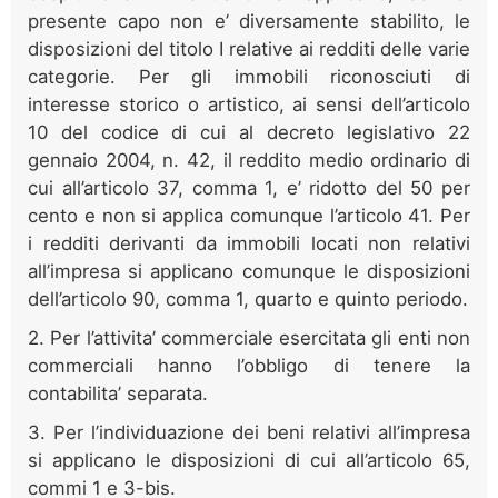
presente capo non e’ diversamente stabilito, le
disposizioni del titolo I relative ai redditi delle varie
categorie. Per gli immobili riconosciuti di
interesse storico o artistico, ai sensi dell’articolo
10 del codice di cui al decreto legislativo 22
gennaio 2004, n. 42, il reddito medio ordinario di
cui all’articolo 37, comma 1, e’ ridotto del 50 per
cento e non si applica comunque l’articolo 41. Per
i redditi derivanti da immobili locati non relativi
all’impresa si applicano comunque le disposizioni
dell’articolo 90, comma 1, quarto e quinto periodo.
2. Per l’attivita’ commerciale esercitata gli enti non
commerciali hanno l’obbligo di tenere la
contabilita’ separata.
3. Per l’individuazione dei beni relativi all’impresa
si applicano le disposizioni di cui all’articolo 65,
commi 1 e 3-bis.