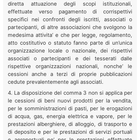
diretta attuazione degli scopi istituzionali,
effettuate verso pagamento di corrispettivi
specifici nei confronti degli iscritti, associati o
partecipanti, di altre associazioni che svolgono la
medesima attivita’ e che per legge, regolamento,
atto costitutivo o statuto fanno parte di un’unica
organizzazione locale o nazionale, dei rispettivi
associati o partecipanti e dei tesserati dalle
rispettive organizzazioni nazionali, nonche’ le
cessioni anche a terzi di proprie pubblicazioni
cedute prevalentemente agli associati.
4. La disposizione del comma 3 non si applica per
le cessioni di beni nuovi prodotti per la vendita,
per le somministrazioni di pasti, per le erogazioni
di acqua, gas, energia elettrica e vapore, per le
prestazioni alberghiere, di alloggio, di trasporto e
di deposito e per le prestazioni di servizi portuali
e aeroportuali ne’ per le prestazioni effettuate