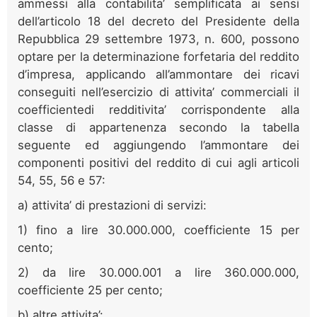
ammessi alla contabilita’ semplificata ai sensi
dell’articolo 18 del decreto del Presidente della
Repubblica 29 settembre 1973, n. 600, possono
optare per la determinazione forfetaria del reddito
d’impresa, applicando all’ammontare dei ricavi
conseguiti nell’esercizio di attivita’ commerciali il
coefficientedi redditivita’ corrispondente alla
classe di appartenenza secondo la tabella
seguente ed aggiungendo l’ammontare dei
componenti positivi del reddito di cui agli articoli
54, 55, 56 e 57:
a) attivita’ di prestazioni di servizi:
1) fino a lire 30.000.000, coefficiente 15 per
cento;
2) da lire 30.000.001 a lire 360.000.000,
coefficiente 25 per cento;
b) altre attivita’: