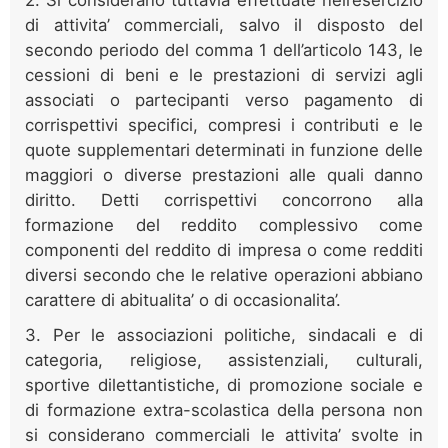
di attivita’ commerciali, salvo il disposto del
secondo periodo del comma 1 dell’articolo 143, le
cessioni di beni e le prestazioni di servizi agli
associati o partecipanti verso pagamento di
corrispettivi specifici, compresi i contributi e le
quote supplementari determinati in funzione delle
maggiori o diverse prestazioni alle quali danno
diritto. Detti corrispettivi concorrono alla
formazione del reddito complessivo come
componenti del reddito di impresa o come redditi
diversi secondo che le relative operazioni abbiano
carattere di abitualita’ o di occasionalita’.
3. Per le associazioni politiche, sindacali e di
categoria, religiose, assistenziali, culturali,
sportive dilettantistiche, di promozione sociale e
di formazione extra-scolastica della persona non
si considerano commerciali le attivita’ svolte in