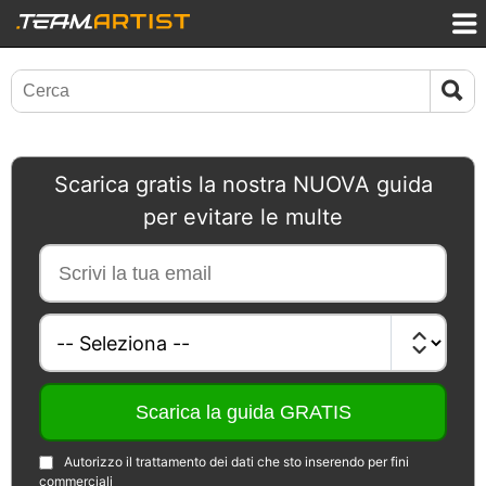
Scarica gratis la nostra NUOVA guida
per evitare le multe
Autorizzo il trattamento dei dati che sto inserendo per fini
commerciali