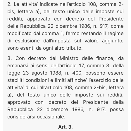
2. Le attivita’ indicate nell’articolo 108, comma 2-
bis, lettera a), del testo unico delle imposte sui
redditi, approvato con decreto del Presidente
della Repubblica 22 dicembre 1986, n. 917, come
modificato dal comma 1, fermo restando il regime
di esclusione dall’imposta sul valore aggiunto,
sono esenti da ogni altro tributo.
3. Con decreto del Ministro delle finanze, da
emanarsi ai sensi dell’articolo 17, comma 3, della
legge 23 agosto 1988, n. 400, possono essere
stabiliti condizioni e limiti affinche’ l’esercizio delle
attivita’ di cui all’articolo 108, comma 2-bis, lettera
a), del testo unico delle imposte sui redditi,
approvato con decreto del Presidente della
Repubblica 22 dicembre 1986, n. 917, possa
considerarsi occasionale.
Art. 3.