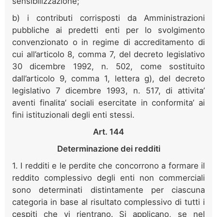
sensibilizzazione;
b) i contributi corrisposti da Amministrazioni
pubbliche ai predetti enti per lo svolgimento
convenzionato o in regime di accreditamento di
cui all’articolo 8, comma 7, del decreto legislativo
30 dicembre 1992, n. 502, come sostituito
dall’articolo 9, comma 1, lettera g), del decreto
legislativo 7 dicembre 1993, n. 517, di attivita’
aventi finalita’ sociali esercitate in conformita’ ai
fini istituzionali degli enti stessi.
Art. 144
Determinazione dei redditi
1. I redditi e le perdite che concorrono a formare il
reddito complessivo degli enti non commerciali
sono determinati distintamente per ciascuna
categoria in base al risultato complessivo di tutti i
cespiti che vi rientrano. Si applicano, se nel