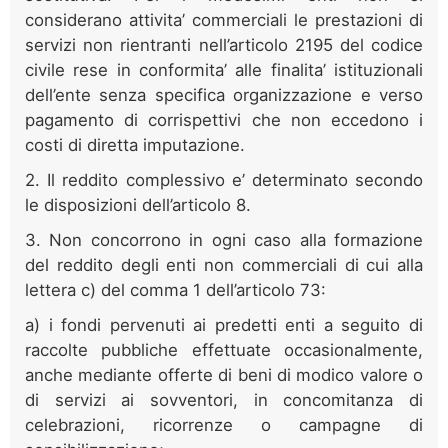
considerano attivita’ commerciali le prestazioni di
servizi non rientranti nell’articolo 2195 del codice
civile rese in conformita’ alle finalita’ istituzionali
dell’ente senza specifica organizzazione e verso
pagamento di corrispettivi che non eccedono i
costi di diretta imputazione.
2. Il reddito complessivo e’ determinato secondo
le disposizioni dell’articolo 8.
3. Non concorrono in ogni caso alla formazione
del reddito degli enti non commerciali di cui alla
lettera c) del comma 1 dell’articolo 73:
a) i fondi pervenuti ai predetti enti a seguito di
raccolte pubbliche effettuate occasionalmente,
anche mediante offerte di beni di modico valore o
di servizi ai sovventori, in concomitanza di
celebrazioni, ricorrenze o campagne di