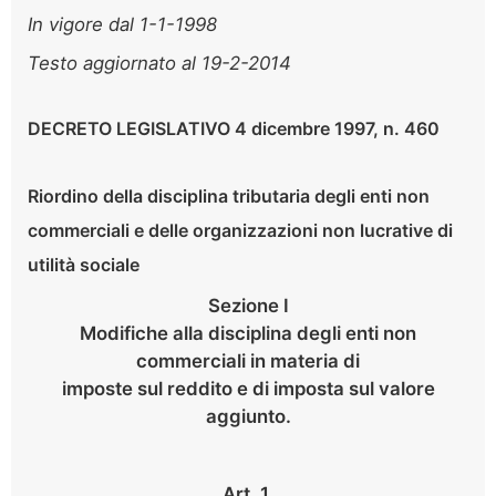
In vigore dal 1-1-1998
Testo aggiornato al 19-2-2014
DECRETO LEGISLATIVO 4 dicembre 1997, n. 460
Riordino della disciplina tributaria degli enti non
commerciali e delle organizzazioni non lucrative di
utilità sociale
Sezione I
Modifiche alla disciplina degli enti non
commerciali in materia di
imposte sul reddito e di imposta sul valore
aggiunto.
Art. 1.