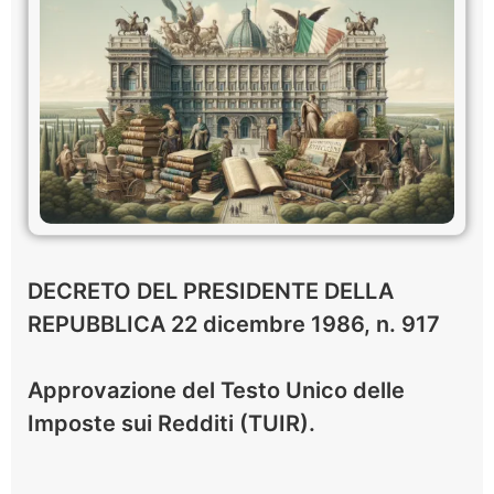
DECRETO DEL PRESIDENTE DELLA
REPUBBLICA 22 dicembre 1986, n. 917
Approvazione del Testo Unico delle
Imposte sui Redditi (TUIR).