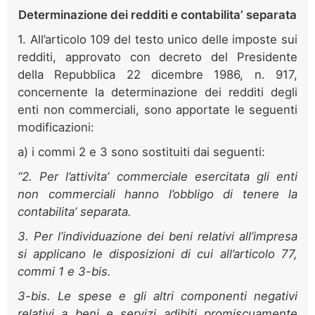
Determinazione dei redditi e contabilita’ separata
1. All’articolo 109 del testo unico delle imposte sui
redditi, approvato con decreto del Presidente
della Repubblica 22 dicembre 1986, n. 917,
concernente la determinazione dei redditi degli
enti non commerciali, sono apportate le seguenti
modificazioni:
a) i commi 2 e 3 sono sostituiti dai seguenti:
“2. Per l’attivita’ commerciale esercitata gli enti
non commerciali hanno l’obbligo di tenere la
contabilita’ separata.
3. Per l’individuazione dei beni relativi all’impresa
si applicano le disposizioni di cui all’articolo 77,
commi 1 e 3-bis.
3-bis. Le spese e gli altri componenti negativi
relativi a beni e servizi adibiti promiscuamente