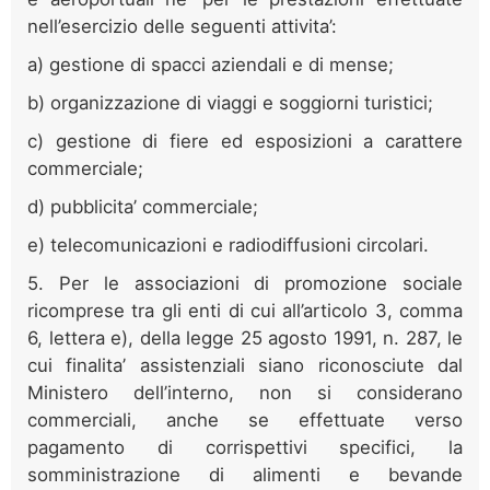
nell’esercizio delle seguenti attivita’:
a) gestione di spacci aziendali e di mense;
b) organizzazione di viaggi e soggiorni turistici;
c) gestione di fiere ed esposizioni a carattere
commerciale;
d) pubblicita’ commerciale;
e) telecomunicazioni e radiodiffusioni circolari.
5. Per le associazioni di promozione sociale
ricomprese tra gli enti di cui all’articolo 3, comma
6, lettera e), della legge 25 agosto 1991, n. 287, le
cui finalita’ assistenziali siano riconosciute dal
Ministero dell’interno, non si considerano
commerciali, anche se effettuate verso
pagamento di corrispettivi specifici, la
somministrazione di alimenti e bevande