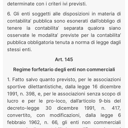
determinate con i criteri ivi previsti.
6. Gli enti soggetti alle disposizioni in materia di
contabilita’ pubblica sono esonerati dall’obbligo di
tenere la contabilita’ separata qualora siano
osservate le modalita’ previste per la contabilita’
pubblica obbligatoria tenuta a norma di legge dagli
stessi enti.
Art. 145
Regime forfetario degli enti non commerciali
1. Fatto salvo quanto previsto, per le associazioni
sportive dilettantistiche, dalla legge 16 dicembre
1991, n. 398, e, per le associazioni senza scopo di
lucro e per le pro-loco, dall’articolo 9-bis del
decreto-legge 30 dicembre 1991, n. 417,
convertito, con modificazioni, dalla legge 6
febbraio 1962, n. 66, gli enti non commerciali