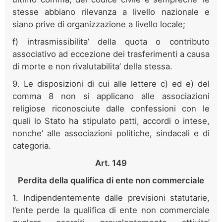
stesse abbiano rilevanza a livello nazionale e
siano prive di organizzazione a livello locale;
f) intrasmissibilita’ della quota o contributo
associativo ad eccezione dei trasferimenti a causa
di morte e non rivalutabilita’ della stessa.
9. Le disposizioni di cui alle lettere c) ed e) del
comma 8 non si applicano alle associazioni
religiose riconosciute dalle confessioni con le
quali lo Stato ha stipulato patti, accordi o intese,
nonche’ alle associazioni politiche, sindacali e di
categoria.
Art. 149
Perdita della qualifica di ente non commerciale
1. Indipendentemente dalle previsioni statutarie,
l’ente perde la qualifica di ente non commerciale