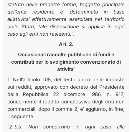
statuto nelle predette forme, l’oggetto principale
dell’ente residente e’ determinato in base
all’attivita’ effettivamente esercitata nel territorio
dello Stato; tale disposizione si applica in ogni
caso agli enti non residenti.”
.
Art. 2.
Occasionali raccolte pubbliche di fondi e
contributi per lo svolgimento convenzionato di
attivita’
1. Nell’articolo 108, del testo unico delle imposte
sui redditi, approvato con decreto del Presidente
della Repubblica 22 dicembre 1986, n. 917,
concernente il reddito complessivo degli enti non
commerciali, dopo il comma 2, e’ aggiunto, in fine,
il seguente:
“2-bis. Non concorrono in ogni caso alla