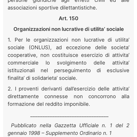
associazioni sportive dilettantistiche.
Art. 150
Organizzazioni non lucrative di utilita’ sociale
1. Per le organizzazioni non lucrative di utilita’
sociale (ONLUS), ad eccezione delle societa’
cooperative, non costituisce esercizio di attivita’
commerciale lo svolgimento delle attivita’
istituzionali nel perseguimento di esclusive
finalita’ di solidarieta’ sociale.
2. I proventi derivanti dall’esercizio delle attivita’
direttamente connesse non concorrono alla
formazione del reddito imponibile.
________________________________
Pubblicato nella Gazzetta Ufficiale n. 1 del 2
gennaio 1998 – Supplemento Ordinario n. 1