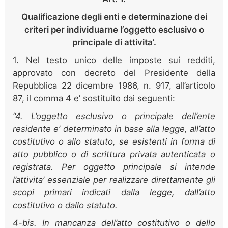
Qualificazione degli enti e determinazione dei
criteri per individuarne l’oggetto esclusivo o
principale di attivita’.
1. Nel testo unico delle imposte sui redditi,
approvato con decreto del Presidente della
Repubblica 22 dicembre 1986, n. 917, all’articolo
87, il comma 4 e’ sostituito dai seguenti:
“4. L’oggetto esclusivo o principale dell’ente
residente e’ determinato in base alla legge, all’atto
costitutivo o allo statuto, se esistenti in forma di
atto pubblico o di scrittura privata autenticata o
registrata. Per oggetto principale si intende
l’attivita’ essenziale per realizzare direttamente gli
scopi primari indicati dalla legge, dall’atto
costitutivo o dallo statuto.
4-bis. In mancanza dell’atto costitutivo o dello