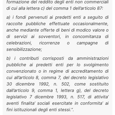
formazione del reddito degli enti non commerciali
di cui alla lettera c) del comma 1 dell’articolo 87:
a) i fondi pervenuti ai predetti enti a seguito di
raccolte pubbliche effettuate occasionalmente,
anche mediante offerte di beni di modico valore o
di servizi ai sovventori, in concomitanza di
celebrazioni, ricorrenze o campagne di
sensibilizzazione;
b) i contributi corrisposti da amministrazioni
pubbliche ai predetti enti per lo svolgimento
convenzionato o in regime di accreditamento di
cui all’articolo 8, comma 7, del decreto legislativo
30 dicembre 1992, n. 502, come sostituito
dall’articolo 9, comma 1, lettera g), del decreto
legislativo 7 dicembre 1993, n. 517, di attivita’
aventi finalita’ sociali esercitate in conformita’ ai
fini istituzionali degli enti stessi.”
.