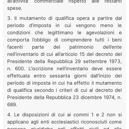
all’attivita’ commerciale rispetto alle restanti
spese.
3. Il mutamento di qualifica opera a partire dal
periodo d’imposta in cui vengono meno le
condizioni che legittimano le agevolazioni e
comporta l’obbligo di comprendere tutti i beni
facenti parte del patrimonio dell’ente
nell’inventario di cui all’articolo 15 del decreto del
Presidente della Repubblica 29 settembre 1973,
n. 600. L’iscrizione nell’inventario deve essere
effettuata entro sessanta giorni dall’inizio del
periodo di imposta in cui ha effetto il mutamento
di qualifica secondo i criteri di cui al decreto del
Presidente della Repubblica 23 dicembre 1974, n.
689.
4. Le disposizioni di cui ai commi 1 e 2 non si
applicano agli enti ecclesiastici riconosciuti come
persone giuridiche agli effetti civili ed alle