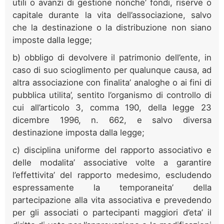
utili o avanzi di gestione nonche’ fondi, riserve o
capitale durante la vita dell’associazione, salvo
che la destinazione o la distribuzione non siano
imposte dalla legge;
b) obbligo di devolvere il patrimonio dell’ente, in
caso di suo scioglimento per qualunque causa, ad
altra associazione con finalita’ analoghe o ai fini di
pubblica utilita’, sentito l’organismo di controllo di
cui all’articolo 3, comma 190, della legge 23
dicembre 1996, n. 662, e salvo diversa
destinazione imposta dalla legge;
c) disciplina uniforme del rapporto associativo e
delle modalita’ associative volte a garantire
l’effettivita’ del rapporto medesimo, escludendo
espressamente la temporaneita’ della
partecipazione alla vita associativa e prevedendo
per gli associati o partecipanti maggiori d’eta’ il