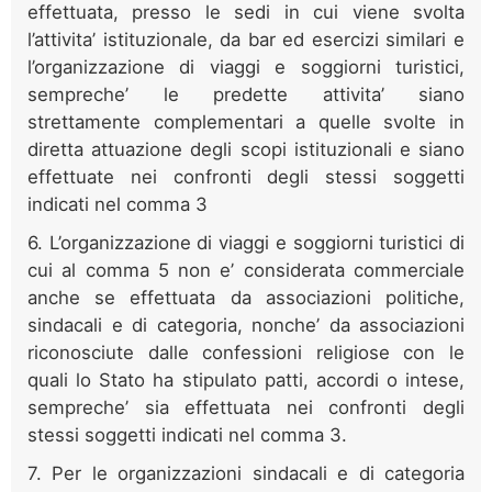
effettuata, presso le sedi in cui viene svolta
l’attivita’ istituzionale, da bar ed esercizi similari e
l’organizzazione di viaggi e soggiorni turistici,
sempreche’ le predette attivita’ siano
strettamente complementari a quelle svolte in
diretta attuazione degli scopi istituzionali e siano
effettuate nei confronti degli stessi soggetti
indicati nel comma 3
6. L’organizzazione di viaggi e soggiorni turistici di
cui al comma 5 non e’ considerata commerciale
anche se effettuata da associazioni politiche,
sindacali e di categoria, nonche’ da associazioni
riconosciute dalle confessioni religiose con le
quali lo Stato ha stipulato patti, accordi o intese,
sempreche’ sia effettuata nei confronti degli
stessi soggetti indicati nel comma 3.
7. Per le organizzazioni sindacali e di categoria