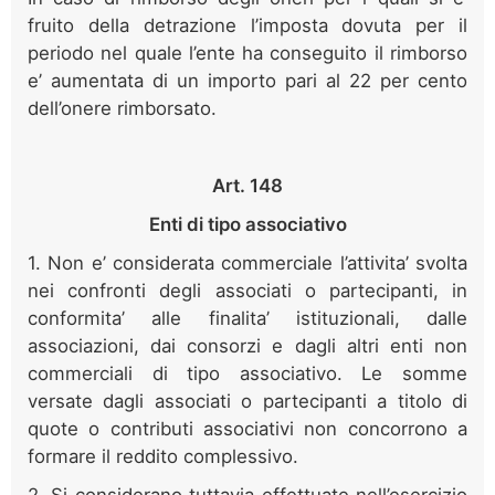
fruito della detrazione l’imposta dovuta per il
periodo nel quale l’ente ha conseguito il rimborso
e’ aumentata di un importo pari al 22 per cento
dell’onere rimborsato.
Art. 148
Enti di tipo associativo
1. Non e’ considerata commerciale l’attivita’ svolta
nei confronti degli associati o partecipanti, in
conformita’ alle finalita’ istituzionali, dalle
associazioni, dai consorzi e dagli altri enti non
commerciali di tipo associativo. Le somme
versate dagli associati o partecipanti a titolo di
quote o contributi associativi non concorrono a
formare il reddito complessivo.
2. Si considerano tuttavia effettuate nell’esercizio