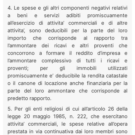
4. Le spese e gli altri componenti negativi relativi
a beni e servizi adibiti promiscuamente
all’esercizio di attivita’ commerciali e di altre
attivita’, sono deducibili per la parte del loro
importo che corrisponde al rapporto tra
l’ammontare dei ricavi e altri proventi che
concorrono a formare il reddito d’impresa e
l’ammontare complessivo di tutti i ricavi e
proventi; per gli immobili utilizzati
promiscuamente e’ deducibile la rendita catastale
o il canone di locazione anche finanziaria per la
parte del loro ammontare che corrisponde al
predetto rapporto.
5. Per gli enti religiosi di cui all’articolo 26 della
legge 20 maggio 1985, n. 222, che esercitano
attivita’ commerciali, le spese relative all’opera
prestata in via continuativa dai loro membri sono