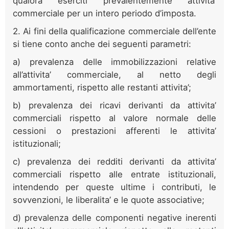
qualora eserciti prevalentemente attivita’
commerciale per un intero periodo d’imposta.
2. Ai fini della qualificazione commerciale dell’ente
si tiene conto anche dei seguenti parametri:
a) prevalenza delle immobilizzazioni relative
all’attivita’ commerciale, al netto degli
ammortamenti, rispetto alle restanti attivita’;
b) prevalenza dei ricavi derivanti da attivita’
commerciali rispetto al valore normale delle
cessioni o prestazioni afferenti le attivita’
istituzionali;
c) prevalenza dei redditi derivanti da attivita’
commerciali rispetto alle entrate istituzionali,
intendendo per queste ultime i contributi, le
sovvenzioni, le liberalita’ e le quote associative;
d) prevalenza delle componenti negative inerenti