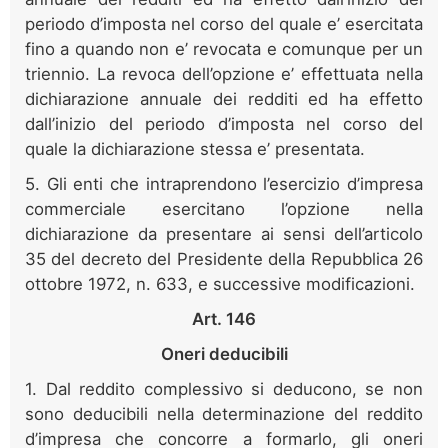
periodo d’imposta nel corso del quale e’ esercitata
fino a quando non e’ revocata e comunque per un
triennio. La revoca dell’opzione e’ effettuata nella
dichiarazione annuale dei redditi ed ha effetto
dall’inizio del periodo d’imposta nel corso del
quale la dichiarazione stessa e’ presentata.
5. Gli enti che intraprendono l’esercizio d’impresa
commerciale esercitano l’opzione nella
dichiarazione da presentare ai sensi dell’articolo
35 del decreto del Presidente della Repubblica 26
ottobre 1972, n. 633, e successive modificazioni.
Art. 146
Oneri deducibili
1. Dal reddito complessivo si deducono, se non
sono deducibili nella determinazione del reddito
d’impresa che concorre a formarlo, gli oneri