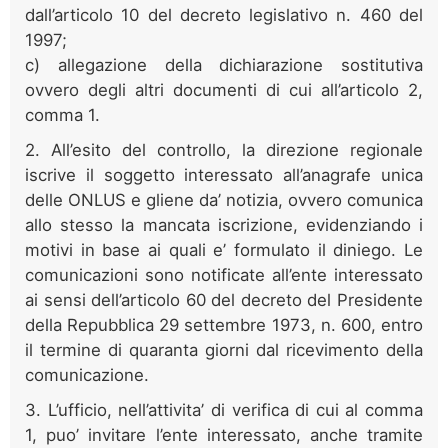
dall’articolo 10 del decreto legislativo n. 460 del
1997;
c) allegazione della dichiarazione sostitutiva
ovvero degli altri documenti di cui all’articolo 2,
comma 1.
2. All’esito del controllo, la direzione regionale
iscrive il soggetto interessato all’anagrafe unica
delle ONLUS e gliene da’ notizia, ovvero comunica
allo stesso la mancata iscrizione, evidenziando i
motivi in base ai quali e’ formulato il diniego. Le
comunicazioni sono notificate all’ente interessato
ai sensi dell’articolo 60 del decreto del Presidente
della Repubblica 29 settembre 1973, n. 600, entro
il termine di quaranta giorni dal ricevimento della
comunicazione.
3. L’ufficio, nell’attivita’ di verifica di cui al comma
1, puo’ invitare l’ente interessato, anche tramite