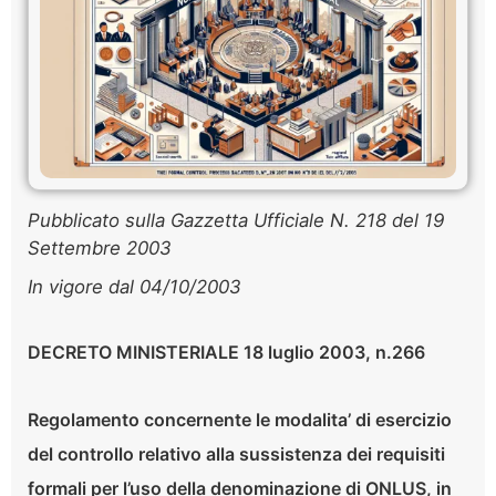
Pubblicato sulla Gazzetta Ufficiale N. 218 del 19
Settembre 2003
In vigore dal 04/10/2003
DECRETO MINISTERIALE 18 luglio 2003, n.266
Regolamento concernente le modalita’ di esercizio
del controllo relativo alla sussistenza dei requisiti
formali per l’uso della denominazione di ONLUS, in