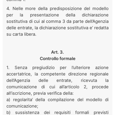
4. Nelle more della predisposizione del modello
per la presentazione della dichiarazione
sostitutiva di cui al comma 3 da parte dell’Agenzia
delle entrate, la dichiarazione sostitutiva e’ redatta
su carta libera.
Art. 3.
Controllo formale
1. Senza pregiudizio per l’ulteriore azione
accertatrice, la competente direzione regionale
dell’Agenzia delle entrate, ricevuta la
comunicazione di cui all’articolo 2, procede
all’iscrizione, previa verifica della:
a) regolarita’ della compilazione del modello di
comunicazione;
b) sussistenza dei requisiti formali previsti