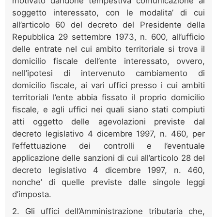
motivato dandone tempestiva comunicazione al
soggetto interessato, con le modalita’ di cui
all’articolo 60 del decreto del Presidente della
Repubblica 29 settembre 1973, n. 600, all’ufficio
delle entrate nel cui ambito territoriale si trova il
domicilio fiscale dell’ente interessato, ovvero,
nell’ipotesi di intervenuto cambiamento di
domicilio fiscale, ai vari uffici presso i cui ambiti
territoriali l’ente abbia fissato il proprio domicilio
fiscale, e agli uffici nei quali siano stati compiuti
atti oggetto delle agevolazioni previste dal
decreto legislativo 4 dicembre 1997, n. 460, per
l’effettuazione dei controlli e l’eventuale
applicazione delle sanzioni di cui all’articolo 28 del
decreto legislativo 4 dicembre 1997, n. 460,
nonche’ di quelle previste dalle singole leggi
d’imposta.
2. Gli uffici dell’Amministrazione tributaria che,