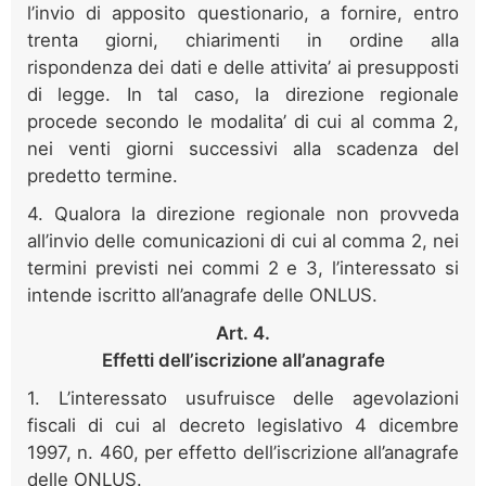
l’invio di apposito questionario, a fornire, entro
trenta giorni, chiarimenti in ordine alla
rispondenza dei dati e delle attivita’ ai presupposti
di legge. In tal caso, la direzione regionale
procede secondo le modalita’ di cui al comma 2,
nei venti giorni successivi alla scadenza del
predetto termine.
4. Qualora la direzione regionale non provveda
all’invio delle comunicazioni di cui al comma 2, nei
termini previsti nei commi 2 e 3, l’interessato si
intende iscritto all’anagrafe delle ONLUS.
Art. 4.
Effetti dell’iscrizione all’anagrafe
1. L’interessato usufruisce delle agevolazioni
fiscali di cui al decreto legislativo 4 dicembre
1997, n. 460, per effetto dell’iscrizione all’anagrafe
delle ONLUS.