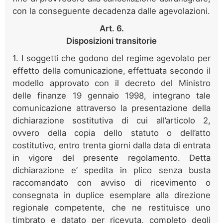
con la conseguente decadenza dalle agevolazioni.
Art. 6.
Disposizioni transitorie
1. I soggetti che godono del regime agevolato per
effetto della comunicazione, effettuata secondo il
modello approvato con il decreto del Ministro
delle finanze 19 gennaio 1998, integrano tale
comunicazione attraverso la presentazione della
dichiarazione sostitutiva di cui all’articolo 2,
ovvero della copia dello statuto o dell’atto
costitutivo, entro trenta giorni dalla data di entrata
in vigore del presente regolamento. Detta
dichiarazione e’ spedita in plico senza busta
raccomandato con avviso di ricevimento o
consegnata in duplice esemplare alla direzione
regionale competente, che ne restituisce uno
timbrato e datato per ricevuta, completo degli