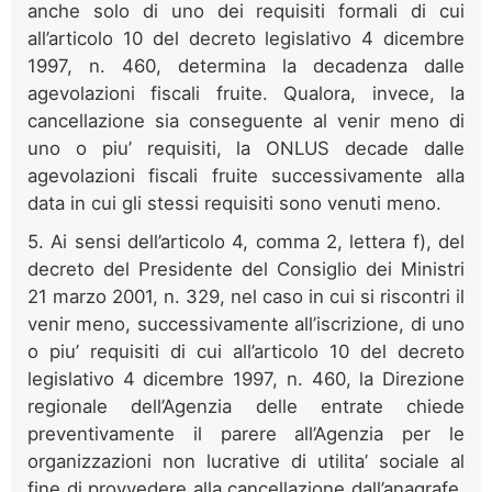
anche solo di uno dei requisiti formali di cui
all’articolo 10 del decreto legislativo 4 dicembre
1997, n. 460, determina la decadenza dalle
agevolazioni fiscali fruite. Qualora, invece, la
cancellazione sia conseguente al venir meno di
uno o piu’ requisiti, la ONLUS decade dalle
agevolazioni fiscali fruite successivamente alla
data in cui gli stessi requisiti sono venuti meno.
5. Ai sensi dell’articolo 4, comma 2, lettera f), del
decreto del Presidente del Consiglio dei Ministri
21 marzo 2001, n. 329, nel caso in cui si riscontri il
venir meno, successivamente all’iscrizione, di uno
o piu’ requisiti di cui all’articolo 10 del decreto
legislativo 4 dicembre 1997, n. 460, la Direzione
regionale dell’Agenzia delle entrate chiede
preventivamente il parere all’Agenzia per le
organizzazioni non lucrative di utilita’ sociale al
fine di provvedere alla cancellazione dall’anagrafe,