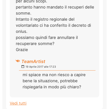
per alcuni scopi.
pertanto hanno mandato il recuperi delle
somme.
Intanto il registro regionale del
volontariato ci ha conferito il decreto di
onlus.
possiamo quindi fare annullare il
recuperare somme?
Grazie
TeamArtist
19 Aprile 2017 alle 17:23
mi spiace ma non riesco a capire
bene la situazione, potrebbe
rispiegarla in modo più chiaro?
Vedi tutti