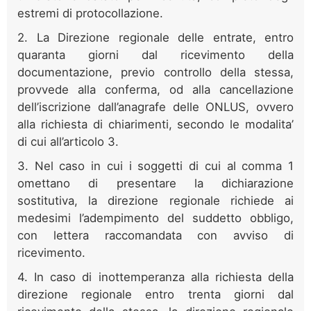
estremi di protocollazione.
2. La Direzione regionale delle entrate, entro
quaranta giorni dal ricevimento della
documentazione, previo controllo della stessa,
provvede alla conferma, od alla cancellazione
dell’iscrizione dall’anagrafe delle ONLUS, ovvero
alla richiesta di chiarimenti, secondo le modalita’
di cui all’articolo 3.
3. Nel caso in cui i soggetti di cui al comma 1
omettano di presentare la dichiarazione
sostitutiva, la direzione regionale richiede ai
medesimi l’adempimento del suddetto obbligo,
con lettera raccomandata con avviso di
ricevimento.
4. In caso di inottemperanza alla richiesta della
direzione regionale entro trenta giorni dal