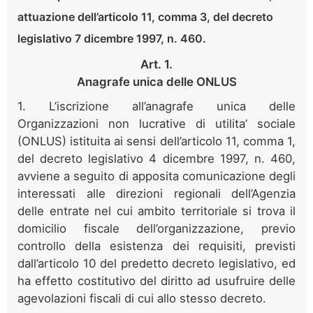
attuazione dell’articolo 11, comma 3, del decreto
legislativo 7 dicembre 1997, n. 460.
Art. 1.
Anagrafe unica delle ONLUS
1. L’iscrizione all’anagrafe unica delle
Organizzazioni non lucrative di utilita’ sociale
(ONLUS) istituita ai sensi dell’articolo 11, comma 1,
del decreto legislativo 4 dicembre 1997, n. 460,
avviene a seguito di apposita comunicazione degli
interessati alle direzioni regionali dell’Agenzia
delle entrate nel cui ambito territoriale si trova il
domicilio fiscale dell’organizzazione, previo
controllo della esistenza dei requisiti, previsti
dall’articolo 10 del predetto decreto legislativo, ed
ha effetto costitutivo del diritto ad usufruire delle
agevolazioni fiscali di cui allo stesso decreto.