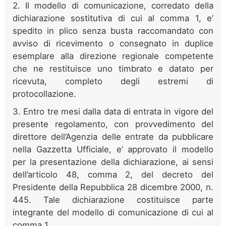
2. Il modello di comunicazione, corredato della
dichiarazione sostitutiva di cui al comma 1, e’
spedito in plico senza busta raccomandato con
avviso di ricevimento o consegnato in duplice
esemplare alla direzione regionale competente
che ne restituisce uno timbrato e datato per
ricevuta, completo degli estremi di
protocollazione.
3. Entro tre mesi dalla data di entrata in vigore del
presente regolamento, con provvedimento del
direttore dell’Agenzia delle entrate da pubblicare
nella Gazzetta Ufficiale, e’ approvato il modello
per la presentazione della dichiarazione, ai sensi
dell’articolo 48, comma 2, del decreto del
Presidente della Repubblica 28 dicembre 2000, n.
445. Tale dichiarazione costituisce parte
integrante del modello di comunicazione di cui al
comma 1.