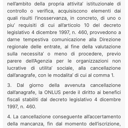
nell’ambito della propria attivita’ istituzionale di
controllo o verifica, acquisiscono elementi dai
quali risulti l’inosservanza, in concreto, di uno o
piu’ requisiti di cui all’articolo 10 del decreto
legislativo 4 dicembre 1997, n. 460, provvedono a
darne tempestiva comunicazione alla Direzione
regionale delle entrate, al fine della valutazione
sulla necessita’ o meno di procedere, previo
parere dell’Agenzia per le organizzazioni non
lucrative di utilita’ sociale, alla cancellazione
dall’anagrafe, con le modalita’ di cui al comma 1.
3. Dal giorno della avvenuta cancellazione
dall’anagrafe, la ONLUS perde il diritto ai benefici
fiscali stabiliti dal decreto legislativo 4 dicembre
1997, n. 460.
4. La cancellazione conseguente all’accertamento
della mancanza, fin dal momento dell’iscrizione,