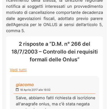
ricevimento della stessa, la direzione regionale
notifica ai soggetti interessati un provvedimento
motivato di cancellazione comportante decadenza
dalle agevolazioni fiscali, adottato previo parere
dell’Agenzia per le ONLUS ai sensi dell’articolo 5,
comma 5.
2 risposte a “D.M. n° 266 del
18/7/2003 – Controllo dei requisiti
formali delle Onlus”
Vedi tutti
giacomo
18 Aprile 2017 alle 19:02
Salve, abbiamo fatti richiesta di iscrizione
all'anagrafe onlus, ma c'è stata negata