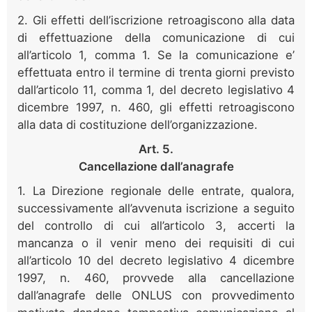
2. Gli effetti dell’iscrizione retroagiscono alla data
di effettuazione della comunicazione di cui
all’articolo 1, comma 1. Se la comunicazione e’
effettuata entro il termine di trenta giorni previsto
dall’articolo 11, comma 1, del decreto legislativo 4
dicembre 1997, n. 460, gli effetti retroagiscono
alla data di costituzione dell’organizzazione.
Art. 5.
Cancellazione dall’anagrafe
1. La Direzione regionale delle entrate, qualora,
successivamente all’avvenuta iscrizione a seguito
del controllo di cui all’articolo 3, accerti la
mancanza o il venir meno dei requisiti di cui
all’articolo 10 del decreto legislativo 4 dicembre
1997, n. 460, provvede alla cancellazione
dall’anagrafe delle ONLUS con provvedimento