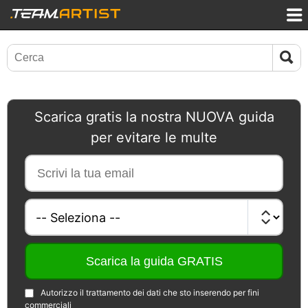
Scarica gratis la nostra NUOVA guida
per evitare le multe
Autorizzo il trattamento dei dati che sto inserendo per fini
commerciali