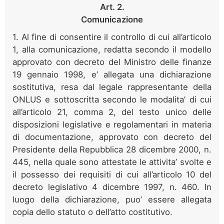
Art. 2.
Comunicazione
1. Al fine di consentire il controllo di cui all’articolo
1, alla comunicazione, redatta secondo il modello
approvato con decreto del Ministro delle finanze
19 gennaio 1998, e’ allegata una dichiarazione
sostitutiva, resa dal legale rappresentante della
ONLUS e sottoscritta secondo le modalita’ di cui
all’articolo 21, comma 2, del testo unico delle
disposizioni legislative e regolamentari in materia
di documentazione, approvato con decreto del
Presidente della Repubblica 28 dicembre 2000, n.
445, nella quale sono attestate le attivita’ svolte e
il possesso dei requisiti di cui all’articolo 10 del
decreto legislativo 4 dicembre 1997, n. 460. In
luogo della dichiarazione, puo’ essere allegata
copia dello statuto o dell’atto costitutivo.